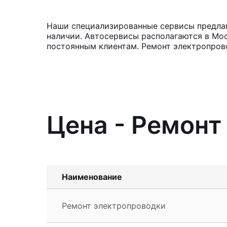
Наши специализированные сервисы предлага
наличии. Автосервисы располагаются в Мос
постоянным клиентам. Ремонт электропров
Цена - Ремонт
Наименование
Ремонт электропроводки