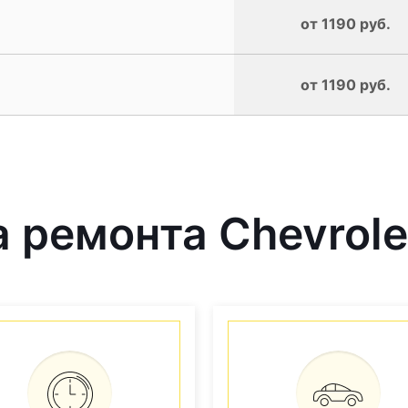
от 1190 руб.
от 1190 руб.
ремонта Chevrolet