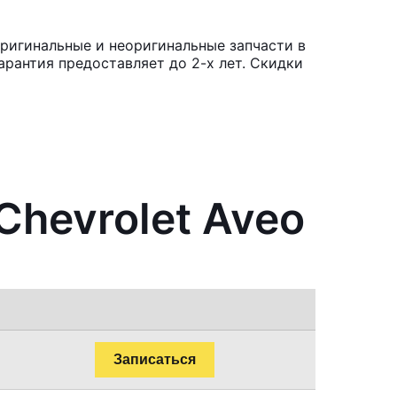
Оригинальные и неоригинальные запчасти в
рантия предоставляет до 2-х лет. Скидки
Chevrolet Aveo
Записаться