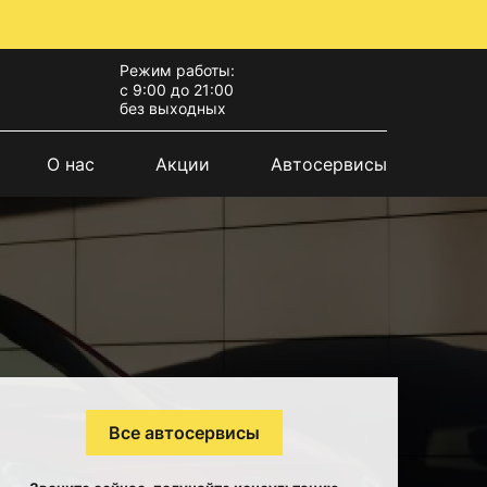
Режим работы:
с 9:00 до 21:00
без выходных
О нас
Акции
Автосервисы
Все автосервисы