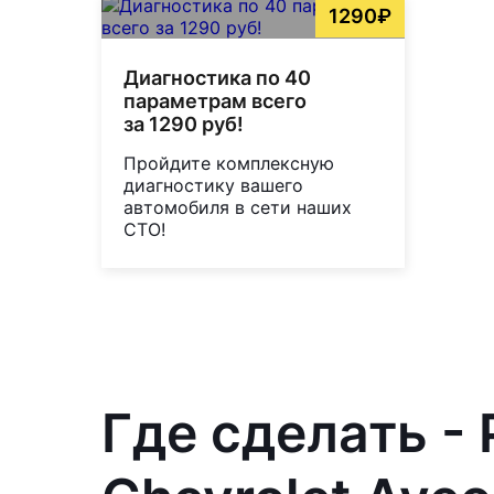
1290₽
Диагностика по 40
параметрам всего
за 1290 руб!
Пройдите комплексную
диагностику вашего
автомобиля в сети наших
СТО!
Где сделать -