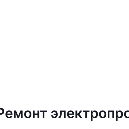
 Ремонт электропр