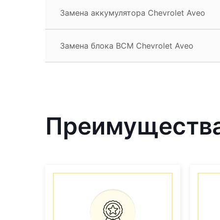
Замена аккумулятора Chevrolet Aveo
Замена блока BCM Chevrolet Aveo
Преимущества 