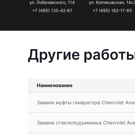
ул. Лобачевского, 114
ул. Котляковская, 1Ас
+7 (495) 135-42-87
+7 (495) 182-17-65
Другие работы
Наименование
Замена муфты генератора Chevrolet Ave
Замена стеклоподъемника Chevrolet Av