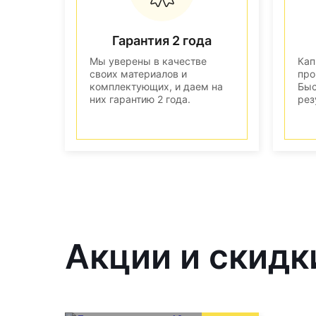
Гарантия 2 года
Мы уверены в качестве
Кап
своих материалов и
про
комплектующих, и даем на
Быс
них гарантию 2 года.
рез
Акции и скидк