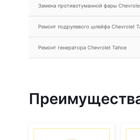
Замена противотуманной фары Chevrole
Ремонт подрулевого шлейфа Chevrolet T
Ремонт генератора Chevrolet Tahoe
Преимущества 