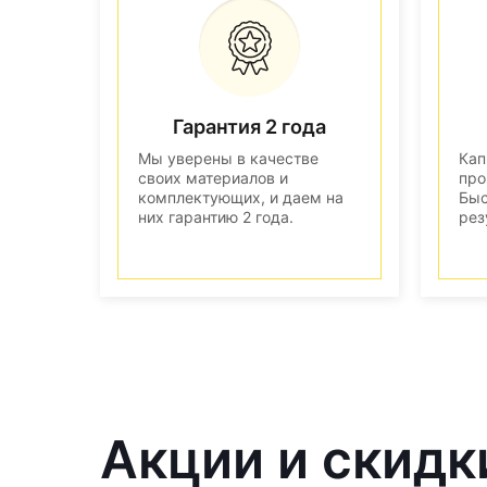
Гарантия 2 года
Мы уверены в качестве
Кап
своих материалов и
про
комплектующих, и даем на
Быс
них гарантию 2 года.
рез
Акции и скидк