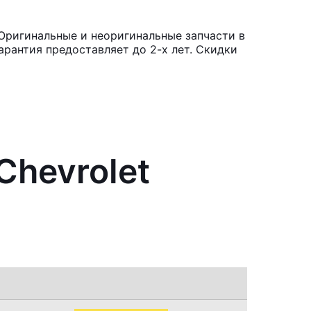
Оригинальные и неоригинальные запчасти в
рантия предоставляет до 2-х лет. Скидки
Chevrolet