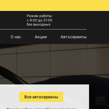
Режим работы:
с 9:00 до 21:00
без выходных
О нас
Акции
Автосервисы
Все автосервисы