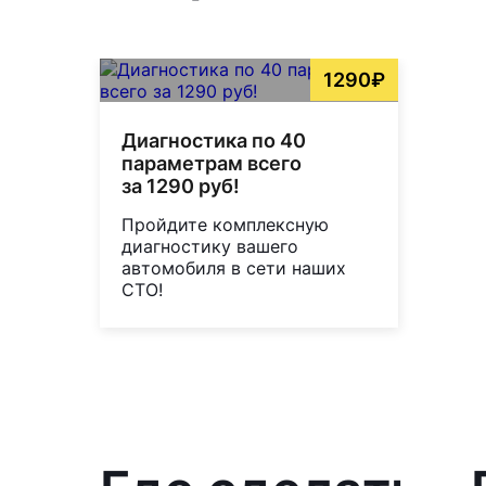
1290₽
Диагностика по 40
параметрам всего
за 1290 руб!
Пройдите комплексную
диагностику вашего
автомобиля в сети наших
СТО!