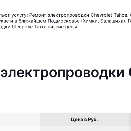
ют услугу: Ремонт электропроводки Chevrolet Tahoe. 
кве и в ближайшем Подмосковье (Химки, Балашиха). Га
дки Шевроле Тахо: низкие цены.
 электропроводки 
Цена в Руб.