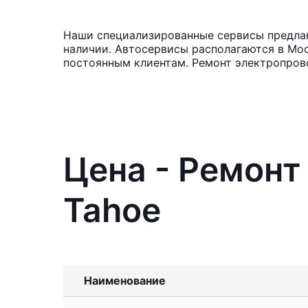
Наши специализированные сервисы предлага
наличии. Автосервисы располагаются в Мос
постоянным клиентам. Ремонт электропрово
Цена - Ремонт
Tahoe
Наименование