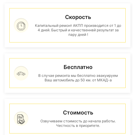
Скорость
Капитальный ремонт АКПП производится от 1 до
4 дней. Быстрый и качественнвй результат за
пару дней !
Бесплатно
В случае ремонта мы бесплатно эвакуируем
Ваш автомобиль до 50 км. от МКАД-а
Стоимость
Озвучиваем стоимость до начала работы.
Честность в приоритете.