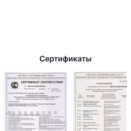
Сертификаты