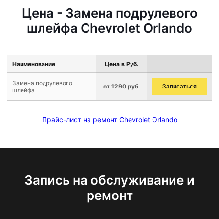
Цена - Замена подрулевого
шлейфа Chevrolet Orlando
Наименование
Цена в Руб.
Замена подрулевого
от 1290 руб.
Записаться
шлейфа
Прайс-лист на ремонт Chevrolet Orlando
Запись на обслуживание и
ремонт