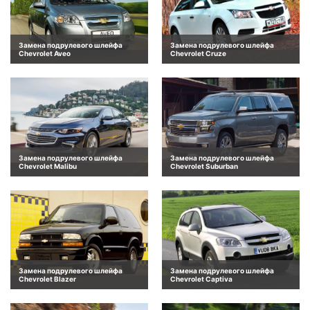
Замена подрулевого шлейфа
Замена подрулевого шлейфа
Chevrolet Aveo
Chevrolet Cruze
Замена подрулевого шлейфа
Замена подрулевого шлейфа
Chevrolet Malibu
Chevrolet Suburban
Замена подрулевого шлейфа
Замена подрулевого шлейфа
Chevrolet Blazer
Chevrolet Captiva