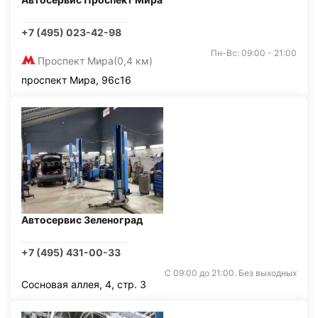
+7 (495) 023-42-98
Пн-Вс: 09:00 - 21:00
Проспект Мира
(0,4 км)
проспект Мира, 96с16
Автосервис Зеленоград
+7 (495) 431-00-33
С 09:00 до 21:00. Без выходных
Сосновая аллея, 4, стр. 3