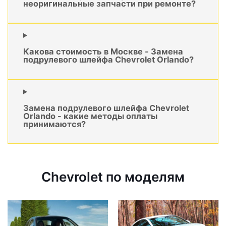
неоригинальные запчасти при ремонте?
Какова стоимость в Москве - Замена
подрулевого шлейфа Chevrolet Orlando?
Замена подрулевого шлейфа Chevrolet
Orlando - какие методы оплаты
принимаются?
Chevrolet по моделям