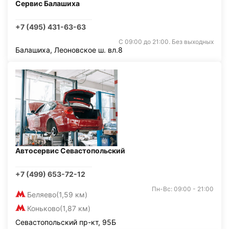
Сервис Балашиха
+7 (495) 431-63-63
С 09:00 до 21:00. Без выходных
Балашиха, Леоновское ш. вл.8
Автосервис Севастопольский
+7 (499) 653-72-12
Пн-Вс: 09:00 - 21:00
Беляево
(1,59 км)
Коньково
(1,87 км)
Севастопольский пр-кт, 95Б