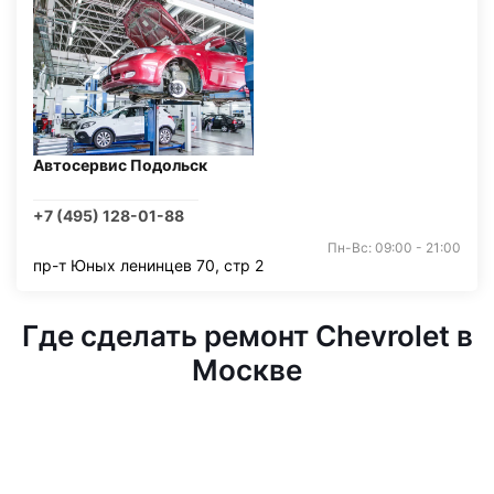
Автосервис Подольск
+7 (495) 128-01-88
Пн-Вс: 09:00 - 21:00
пр-т Юных ленинцев 70, стр 2
Где сделать ремонт Chevrolet в
Москве