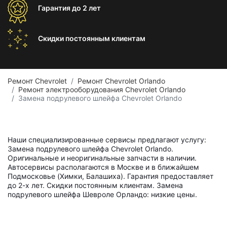
Гарантия
до 2 лет
Скидки постоянным
клиентам
Ремонт Chevrolet
Ремонт Chevrolet Orlando
Ремонт электрооборудования Chevrolet Orlando
Замена подрулевого шлейфа Chevrolet Orlando
Наши специализированные сервисы предлагают услугу:
Замена подрулевого шлейфа Chevrolet Orlando.
Оригинальные и неоригинальные запчасти в наличии.
Автосервисы располагаются в Москве и в ближайшем
Подмосковье (Химки, Балашиха). Гарантия предоставляет
до 2-х лет. Скидки постоянным клиентам. Замена
подрулевого шлейфа Шевроле Орландо: низкие цены.