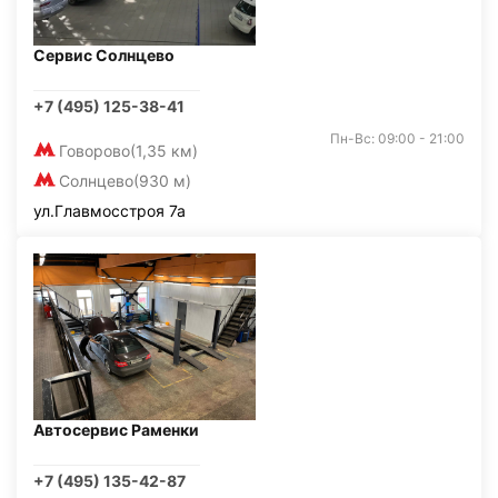
Сервис Солнцево
+7 (495) 125-38-41
Пн-Вс: 09:00 - 21:00
Говорово
(1,35 км)
Солнцево
(930 м)
ул.Главмосстроя 7а
Автосервис Раменки
+7 (495) 135-42-87