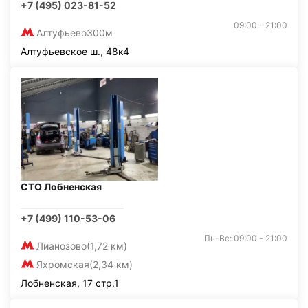
+7 (495) 023-81-52
09:00 - 21:00
Алтуфьево
300м
Алтуфьевское ш., 48к4
СТО Лобненская
+7 (499) 110-53-06
Пн-Вс: 09:00 - 21:00
Лианозово
(1,72 км)
Яхромская
(2,34 км)
Лобненская, 17 стр.1