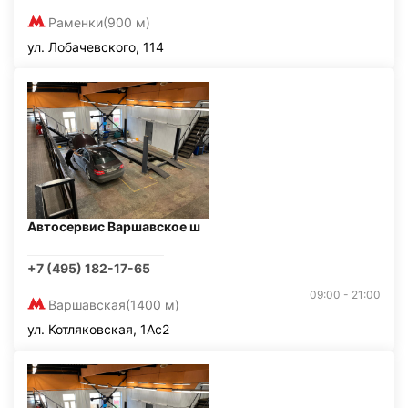
Раменки
(900 м)
ул. Лобачевского, 114
Автосервис Варшавское ш
+7 (495) 182-17-65
09:00 - 21:00
Варшавская
(1400 м)
ул. Котляковская, 1Ас2