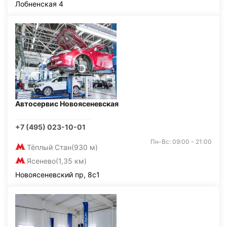
Лобненская 4
Автосервис Новоясеневская
+7 (495) 023-10-01
Пн-Вс: 09:00 - 21:00
Тёплый Стан
(930 м)
Ясенево
(1,35 км)
Новоясеневский пр, 8с1