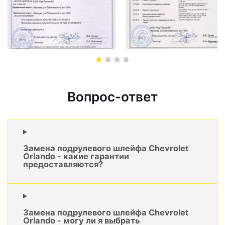
Вопрос-ответ
Замена подрулевого шлейфа Chevrolet
Orlando - какие гарантии
предоставляются?
Замена подрулевого шлейфа Chevrolet
Orlando - могу ли я выбрать