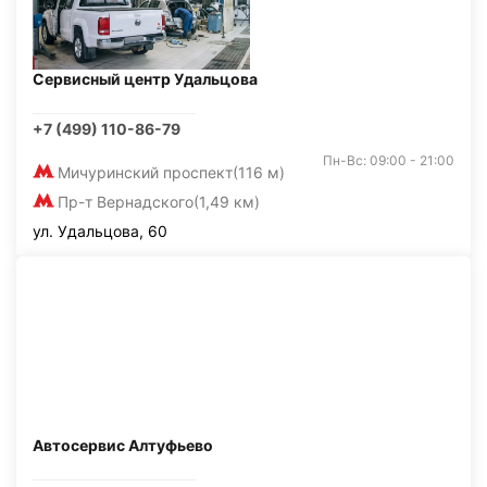
Сервисный центр Удальцова
+7 (499) 110-86-79
Пн-Вс: 09:00 - 21:00
Мичуринский проспект
(116 м)
Пр-т Вернадского
(1,49 км)
ул. Удальцова, 60
Автосервис Алтуфьево