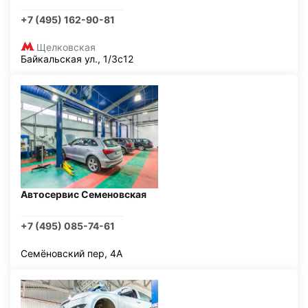
+7 (495) 162-90-81
Щелковская
Байкальская ул., 1/3с12
Автосервис Семеновская
+7 (495) 085-74-61
Семёновский пер, 4А