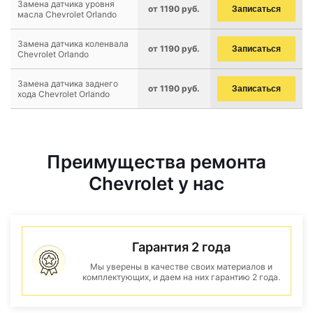
Замена датчика уровня
от 1190 руб.
Записаться
масла Chevrolet Orlando
Замена датчика коленвала
от 1190 руб.
Записаться
Chevrolet Orlando
Замена датчика заднего
от 1190 руб.
Записаться
хода Chevrolet Orlando
Преимущества ремонта
Chevrolet у нас
Гарантия 2 года
Мы уверены в качестве своих материалов и
комплектующих, и даем на них гарантию 2 года.