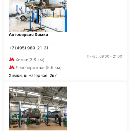
Автосервис Химки
+7 (495) 989-21-31
Пн-Вс: 09:00 - 21:00
Химки
(3,8 км)
Левобережная
(5,6 км)
Химки, ш Нагорное, 2к7