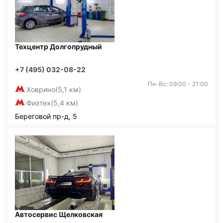
Техцентр Долгопрудный
+7 (495) 032-08-22
Пн-Вс: 09:00 - 21:00
Ховрино
(5,1 км)
Физтех
(5,4 км)
Береговой пр-д, 5
Автосервис Щелковская