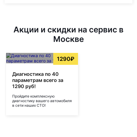
Акции и скидки на сервис в
Москве
1290₽
Диагностика по 40
параметрам всего за
1290 руб!
Пройдите комплексную
диагностику вашего автомобиля
в сети наших СТО!