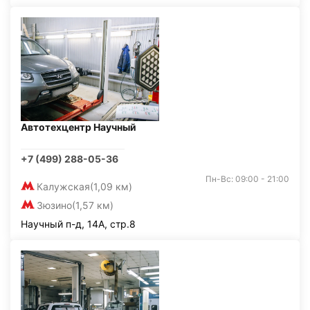
Автотехцентр Научный
+7 (499) 288-05-36
Пн-Вс: 09:00 - 21:00
Калужская
(1,09 км)
Зюзино
(1,57 км)
Научный п-д, 14А, стр.8