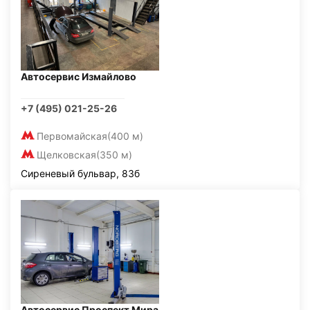
Автосервис Измайлово
+7 (495) 021-25-26
Первомайская
(400 м)
Щелковская
(350 м)
Сиреневый бульвар, 83б
Автосервис Проспект Мира