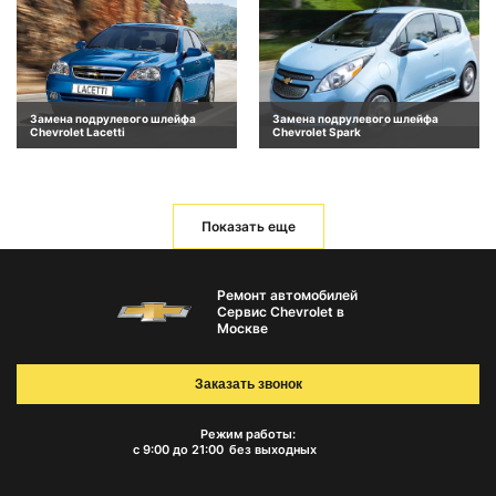
Замена подрулевого шлейфа
Замена подрулевого шлейфа
Chevrolet Lacetti
Chevrolet Spark
Показать еще
Ремонт автомобилей
Сервис Chevrolet в
Москве
Заказать звонок
Режим работы:
с 9:00 до 21:00
без выходных