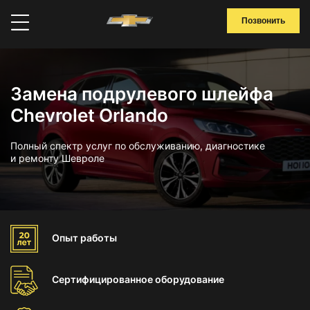
Позвонить
Замена подрулевого шлейфа
Chevrolet Orlando
Полный спектр услуг по обслуживанию, диагностике
и ремонту Шевроле
Опыт
работы
Сертифицированное
оборудование