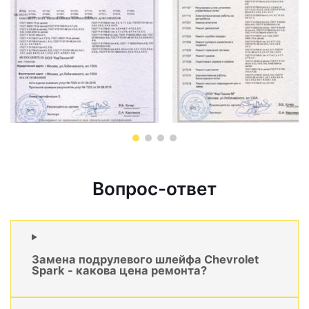
Вопрос-ответ
Замена подрулевого шлейфа Chevrolet
Spark - какова цена ремонта?