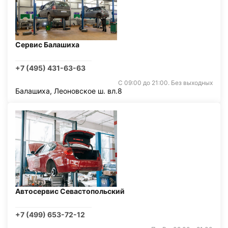
Сервис Балашиха
+7 (495) 431-63-63
С 09:00 до 21:00. Без выходных
Балашиха, Леоновское ш. вл.8
Автосервис Севастопольский
+7 (499) 653-72-12