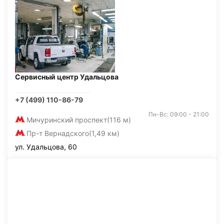
Сервисный центр Удальцова
+7 (499) 110-86-79
Пн-Вс: 09:00 - 21:00
Мичуринский проспект
(116 м)
Пр-т Вернадского
(1,49 км)
ул. Удальцова, 60