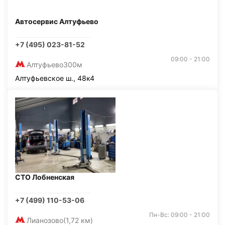
Автосервис Алтуфьево
+7 (495) 023-81-52
09:00 - 21:00
Алтуфьево
300м
Алтуфьевское ш., 48к4
СТО Лобненская
+7 (499) 110-53-06
Пн-Вс: 09:00 - 21:00
Лианозово
(1,72 км)