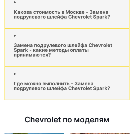
Какова стоимость в Москве - Замена
подрулевого шлейфа Chevrolet Spark?
Замена подрулевого шлейфа Chevrolet
Spark - какие методы оплаты
принимаются?
Где можно выполнить - Замена
подрулевого шлейфа Chevrolet Spark?
Chevrolet по моделям