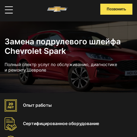
Позвонить
Замена подрулевого шлейфа
Chevrolet Spark
Полный спектр услуг по обслуживанию, диагностике
и ремонту Шевроле
Опыт
работы
Сертифицированное
оборудование