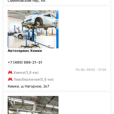
Семёновский пер, 4А
Автосервис Химки
+7 (495) 989-21-31
Пн-Вс: 09:00 - 21:00
Химки
(3,8 км)
Левобережная
(5,6 км)
Химки, ш Нагорное, 2к7