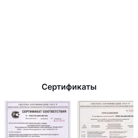
Сертификаты