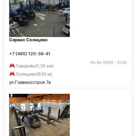
Сервис Солнцево
+7 (495) 125-38-41
Пн-Вс: 09:00 - 21:00
Говорово
(1,35 км)
Солнцево
(930 м)
ул.Главмосстроя 7а