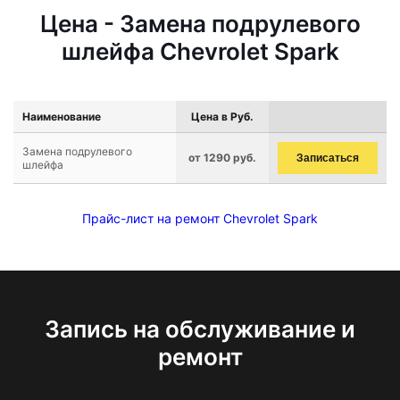
Цена - Замена подрулевого
шлейфа Chevrolet Spark
Наименование
Цена в Руб.
Замена подрулевого
от 1290 руб.
Записаться
шлейфа
Прайс-лист на ремонт Chevrolet Spark
Запись на обслуживание и
ремонт