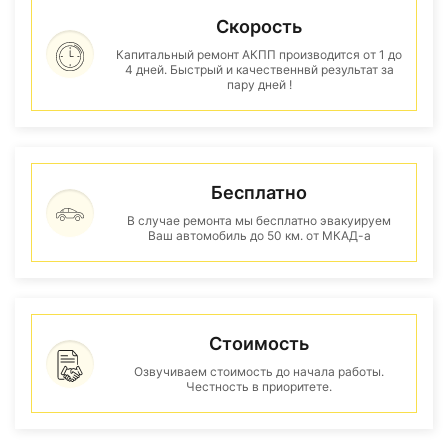
Скорость
Капитальный ремонт АКПП производится от 1 до
4 дней. Быстрый и качественнвй результат за
пару дней !
Бесплатно
В случае ремонта мы бесплатно эвакуируем
Ваш автомобиль до 50 км. от МКАД-а
Стоимость
Озвучиваем стоимость до начала работы.
Честность в приоритете.