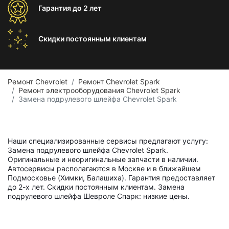
Гарантия
до 2 лет
Скидки постоянным
клиентам
Ремонт Chevrolet
Ремонт Chevrolet Spark
Ремонт электрооборудования Chevrolet Spark
Замена подрулевого шлейфа Chevrolet Spark
Наши специализированные сервисы предлагают услугу:
Замена подрулевого шлейфа Chevrolet Spark.
Оригинальные и неоригинальные запчасти в наличии.
Автосервисы располагаются в Москве и в ближайшем
Подмосковье (Химки, Балашиха). Гарантия предоставляет
до 2-х лет. Скидки постоянным клиентам. Замена
подрулевого шлейфа Шевроле Спарк: низкие цены.