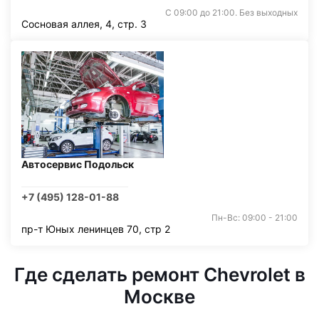
С 09:00 до 21:00. Без выходных
Сосновая аллея, 4, стр. 3
Автосервис Подольск
+7 (495) 128-01-88
Пн-Вс: 09:00 - 21:00
пр-т Юных ленинцев 70, стр 2
Где сделать ремонт Chevrolet в
Москве