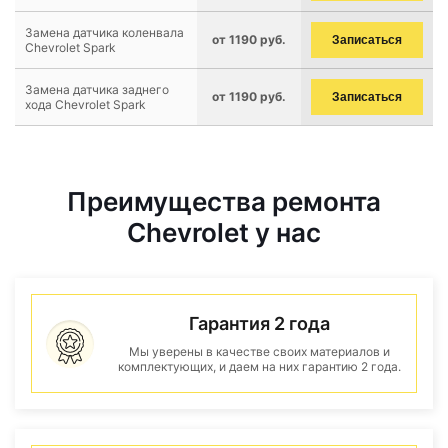
Замена датчика коленвала
от 1190 руб.
Записаться
Chevrolet Spark
Замена датчика заднего
от 1190 руб.
Записаться
хода Chevrolet Spark
Преимущества ремонта
Chevrolet у нас
Гарантия 2 года
Мы уверены в качестве своих материалов и
комплектующих, и даем на них гарантию 2 года.