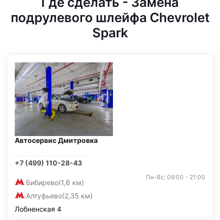
Где сделать - Замена
подрулевого шлейфа Chevrolet
Spark
Автосервис Дмитровка
+7 (499) 110-28-43
Пн-Вс: 09:00 - 21:00
Бибирево
(1,6 км)
Алтуфьево
(2,35 км)
Лобненская 4