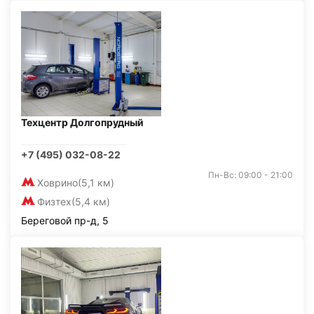
Техцентр Долгопрудный
+7 (495) 032-08-22
Пн-Вс: 09:00 - 21:00
Ховрино
(5,1 км)
Физтех
(5,4 км)
Береговой пр-д, 5