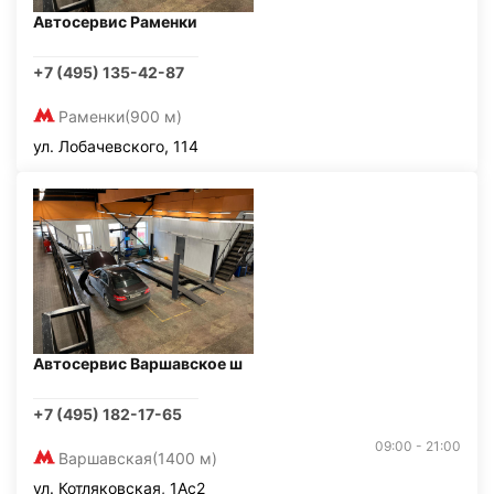
Автосервис Раменки
+7 (495) 135-42-87
Раменки
(900 м)
ул. Лобачевского, 114
Автосервис Варшавское ш
+7 (495) 182-17-65
09:00 - 21:00
Варшавская
(1400 м)
ул. Котляковская, 1Ас2