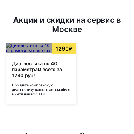
Акции и скидки на сервис в
Москве
1290₽
Диагностика по 40
параметрам всего за
1290 руб!
Пройдите комплексную
диагностику вашего автомобиля
в сети наших СТО!