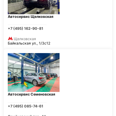
Автосервис Щелковская
+7 (495) 162-90-81
Щелковская
Байкальская ул., 1/3с12
Автосервис Семеновская
+7 (495) 085-74-61