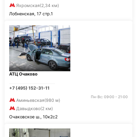
Яхромская
(2,34 км)
Лобненская, 17 стр.1
АТЦ Очаково
+7 (495) 152-31-11
Пн-Вс: 09:00 - 21:00
Аминьевская
(980 м)
Давыдково
(2 км)
Очаковское ш., 10к2с2