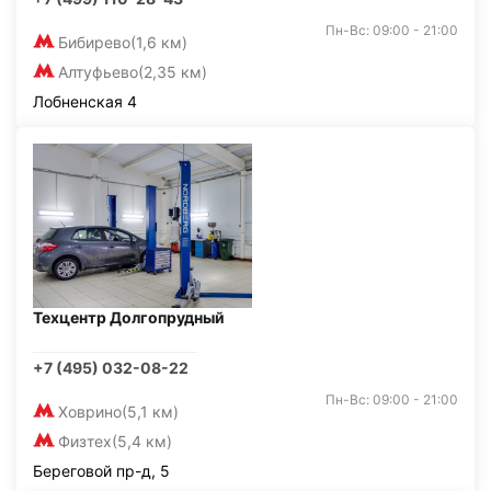
Пн-Вс: 09:00 - 21:00
Бибирево
(1,6 км)
Алтуфьево
(2,35 км)
Лобненская 4
Техцентр Долгопрудный
+7 (495) 032-08-22
Пн-Вс: 09:00 - 21:00
Ховрино
(5,1 км)
Физтех
(5,4 км)
Береговой пр-д, 5