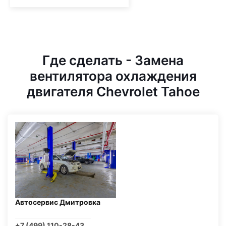
Где сделать - Замена
вентилятора охлаждения
двигателя Chevrolet Tahoe
Автосервис Дмитровка
+7 (499) 110-28-43