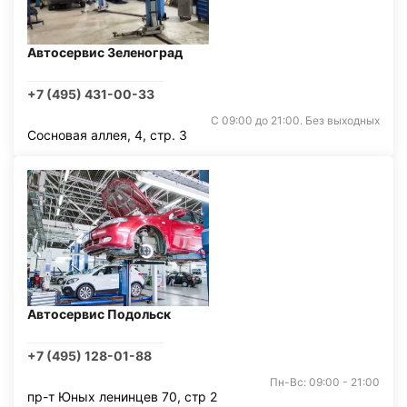
Автосервис Зеленоград
+7 (495) 431-00-33
С 09:00 до 21:00. Без выходных
Сосновая аллея, 4, стр. 3
Автосервис Подольск
+7 (495) 128-01-88
Пн-Вс: 09:00 - 21:00
пр-т Юных ленинцев 70, стр 2