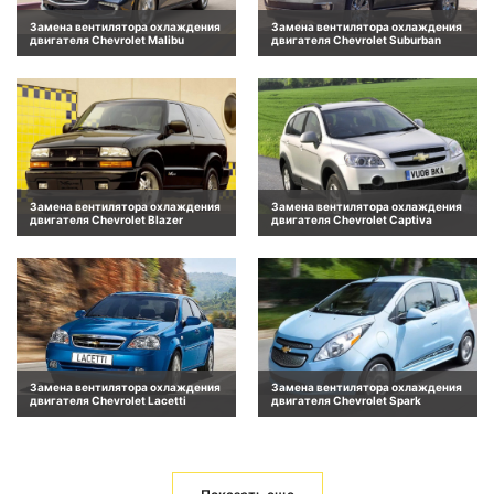
Замена вентилятора охлаждения
Замена вентилятора охлаждения
двигателя Chevrolet Malibu
двигателя Chevrolet Suburban
Замена вентилятора охлаждения
Замена вентилятора охлаждения
двигателя Chevrolet Blazer
двигателя Chevrolet Captiva
Замена вентилятора охлаждения
Замена вентилятора охлаждения
двигателя Chevrolet Lacetti
двигателя Chevrolet Spark