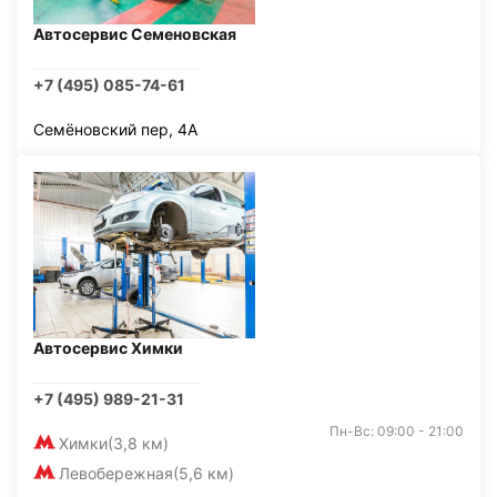
Автосервис Семеновская
+7 (495) 085-74-61
Семёновский пер, 4А
Автосервис Химки
+7 (495) 989-21-31
Пн-Вс: 09:00 - 21:00
Химки
(3,8 км)
Левобережная
(5,6 км)