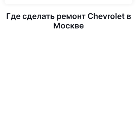
Где сделать ремонт Chevrolet в
Москве