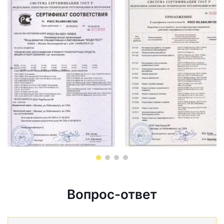
Вопрос-ответ