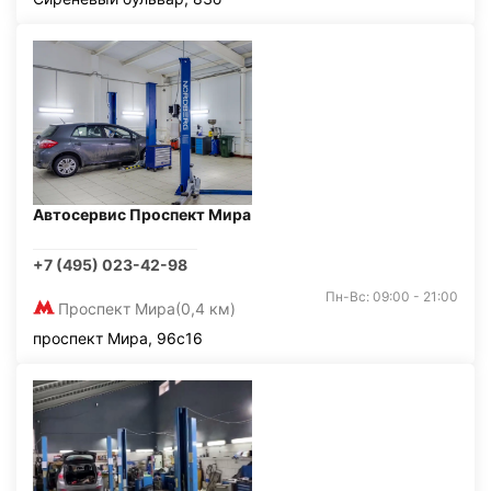
Автосервис Проспект Мира
+7 (495) 023-42-98
Пн-Вс: 09:00 - 21:00
Проспект Мира
(0,4 км)
проспект Мира, 96с16