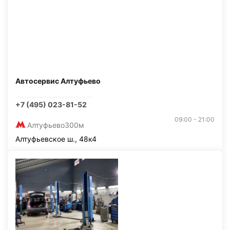
Автосервис Алтуфьево
+7 (495) 023-81-52
09:00 - 21:00
Алтуфьево
300м
Алтуфьевское ш., 48к4