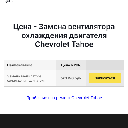
цены.
Цена - Замена вентилятора
охлаждения двигателя
Chevrolet Tahoe
Наименование
Цена в Руб.
Замена вентилятора
от 1790 руб.
Записаться
охлаждения двигателя
Прайс-лист на ремонт Chevrolet Tahoe