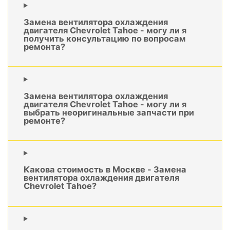
Замена вентилятора охлаждения
двигателя Chevrolet Tahoe - могу ли я
получить консультацию по вопросам
ремонта?
Замена вентилятора охлаждения
двигателя Chevrolet Tahoe - могу ли я
выбрать неоригинальные запчасти при
ремонте?
Какова стоимость в Москве - Замена
вентилятора охлаждения двигателя
Chevrolet Tahoe?