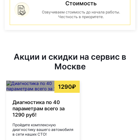
Стоимость
Озвучиваем стоимость до начала работы.
Честность в приоритете.
Акции и скидки на сервис в
Москве
1290₽
Диагностика по 40
параметрам всего за
1290 руб!
Пройдите комплексную
диагностику вашего автомобиля
в сети наших СТО!