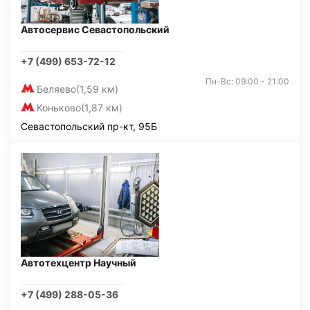
Автосервис Севастопольский
+7 (499) 653-72-12
Пн-Вс: 09:00 - 21:00
Беляево
(1,59 км)
Коньково
(1,87 км)
Севастопольский пр-кт, 95Б
Автотехцентр Научный
+7 (499) 288-05-36