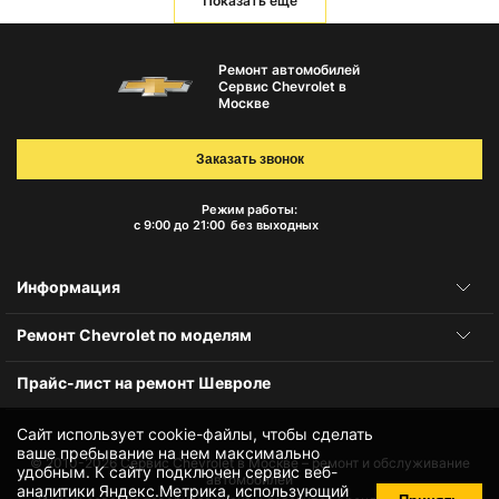
Показать еще
Ремонт автомобилей
Сервис Chevrolet в
Москве
Заказать звонок
Режим работы:
с 9:00 до 21:00
без выходных
Информация
Ремонт Chevrolet по моделям
Прайс-лист на ремонт Шевроле
Сайт использует cookie-файлы, чтобы сделать
ваше пребывание на нем максимально
© 2010-2026
Сервис Chevrolet в Москве – ремонт и обслуживание
удобным. К cайту подключен сервис веб-
автомобилей
аналитики Яндекс.Метрика, использующий