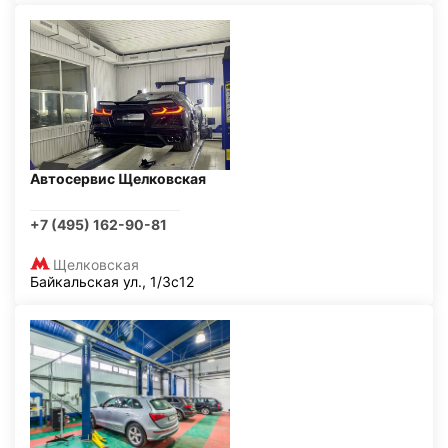
Автосервис Щелковская
+7 (495) 162-90-81
Щелковская
Байкальская ул., 1/3с12