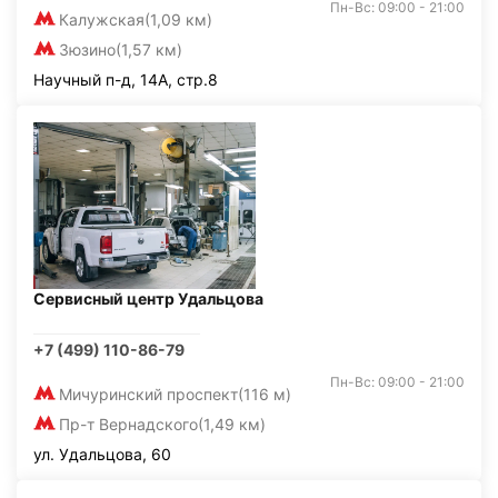
Пн-Вс: 09:00 - 21:00
Калужская
(1,09 км)
Зюзино
(1,57 км)
Научный п-д, 14А, стр.8
Сервисный центр Удальцова
+7 (499) 110-86-79
Пн-Вс: 09:00 - 21:00
Мичуринский проспект
(116 м)
Пр-т Вернадского
(1,49 км)
ул. Удальцова, 60