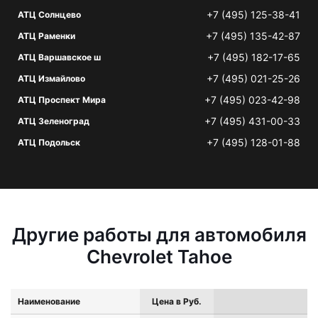
+7 (495) 125-38-41
АТЦ Солнцево
+7 (495) 135-42-87
АТЦ Раменки
+7 (495) 182-17-65
АТЦ Варшавское ш
+7 (495) 021-25-26
АТЦ Измайлово
+7 (495) 023-42-98
АТЦ Проспект Мира
+7 (495) 431-00-33
АТЦ Зеленоград
+7 (495) 128-01-88
АТЦ Подольск
Другие работы для автомобиля
Chevrolet Tahoe
Наименование
Цена в Руб.