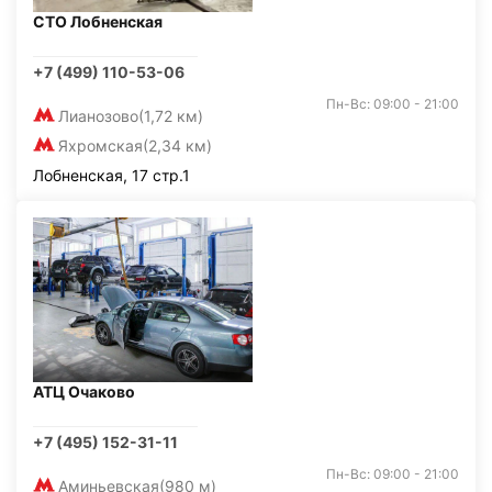
СТО Лобненская
+7 (499) 110-53-06
Пн-Вс: 09:00 - 21:00
Лианозово
(1,72 км)
Яхромская
(2,34 км)
Лобненская, 17 стр.1
АТЦ Очаково
+7 (495) 152-31-11
Пн-Вс: 09:00 - 21:00
Аминьевская
(980 м)