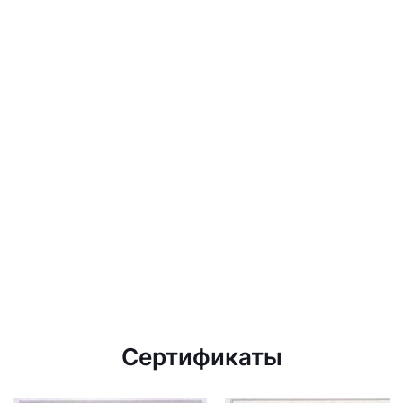
Сертификаты