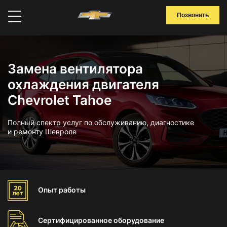
Позвонить
Замена вентилятора
охлаждения двигателя
Chevrolet Tahoe
Полный спектр услуг по обслуживанию, диагностике
и ремонту Шевроле
Опыт
работы
Сертифицированное
оборудование