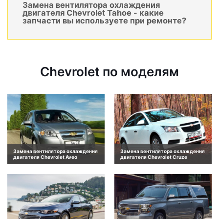
Замена вентилятора охлаждения
двигателя Chevrolet Tahoe - какие
запчасти вы используете при ремонте?
Chevrolet по моделям
Замена вентилятора охлаждения
Замена вентилятора охлаждения
двигателя Chevrolet Aveo
двигателя Chevrolet Cruze