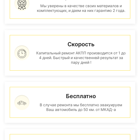
Мы уверены в качестве своих материалов и
комплектующих, и даем на них гарантию 2 года.
Скорость
Капитальный ремонт АКПП производится от 1 до
4 дней. Быстрый и качественнвй результат за
пару дней !
Бесплатно
В случае ремонта мы бесплатно эвакуируем
Ваш автомобиль до 50 км. от МКАД-а