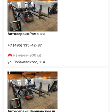
Автосервис Раменки
+7 (495) 135-42-87
Раменки
(900 м)
ул. Лобачевского, 114
Автосервис Варшавское ш