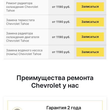
Ремонт радиатора
охлаждения Chevrolet
от 1190 руб.
Записаться
Tahoe
Замена термостата
от 1190 руб.
Записаться
Chevrolet Tahoe
Замена радиатора
охлаждения двигателя
от 1190 руб.
Записаться
Chevrolet Tahoe
Замена водяного насоса
от 1190 руб.
Записаться
(помпы) Chevrolet Tahoe
Преимущества ремонта
Chevrolet у нас
Гарантия 2 года