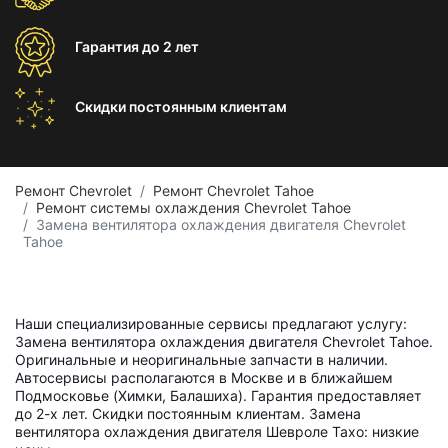
Гарантия
до 2 лет
Скидки постоянным
клиентам
Ремонт Chevrolet
Ремонт Chevrolet Tahoe
Ремонт системы охлаждения Chevrolet Tahoe
Замена вентилятора охлаждения двигателя Chevrolet
Tahoe
Наши специализированные сервисы предлагают услугу:
Замена вентилятора охлаждения двигателя Chevrolet Tahoe.
Оригинальные и неоригинальные запчасти в наличии.
Автосервисы располагаются в Москве и в ближайшем
Подмосковье (Химки, Балашиха). Гарантия предоставляет
до 2-х лет. Скидки постоянным клиентам. Замена
вентилятора охлаждения двигателя Шевроле Тахо: низкие