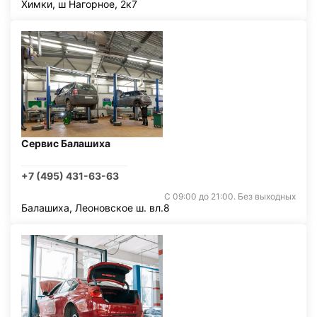
Химки, ш Нагорное, 2к7
Сервис Балашиха
+7 (495) 431-63-63
С 09:00 до 21:00. Без выходных
Балашиха, Леоновское ш. вл.8