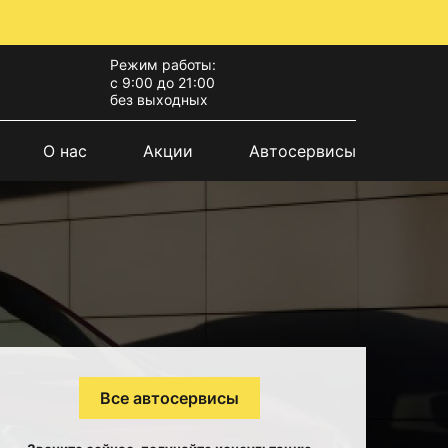
Режим работы:
с 9:00 до 21:00
без выходных
О нас
Акции
Автосервисы
Все автосервисы