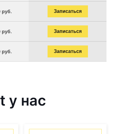
 руб.
Записаться
 руб.
Записаться
 руб.
Записаться
 у нас