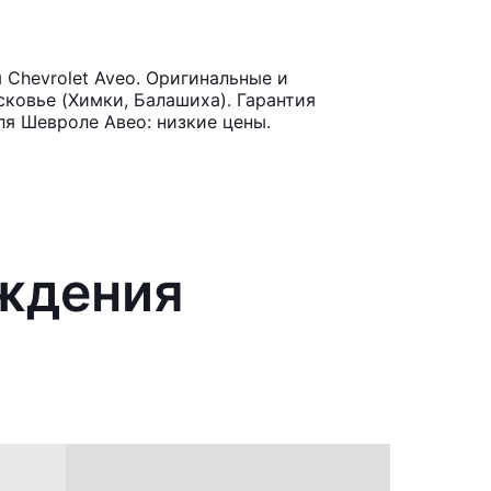
Chevrolet Aveo. Оригинальные и
ковье (Химки, Балашиха). Гарантия
ля Шевроле Авео: низкие цены.
аждения