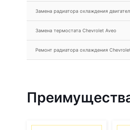
Замена радиатора охлаждения двигателя
Замена термостата Chevrolet Aveo
Ремонт радиатора охлаждения Chevrole
Преимущества 