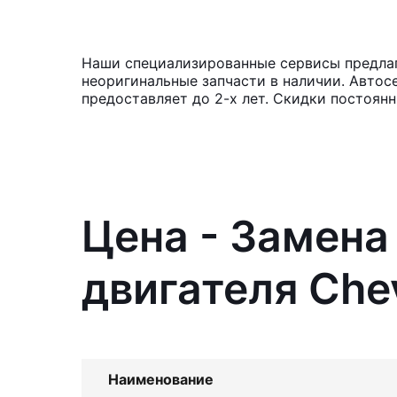
Наши специализированные сервисы предлага
неоригинальные запчасти в наличии. Автос
предоставляет до 2-х лет. Скидки постоян
Цена - Замена
двигателя Chev
Наименование