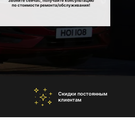
Звоните сейчас, получайте консультацию
по стоимости ремонта/обслуживания!
Скидки постоянным
клиентам