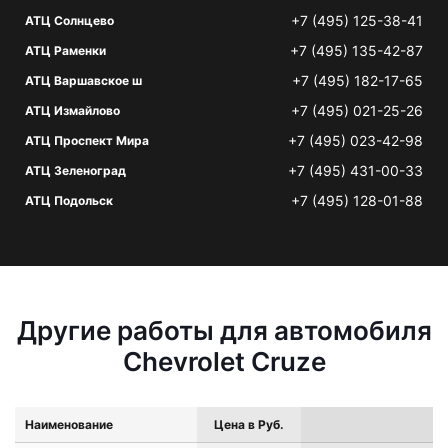
+7 (495) 125-38-41
АТЦ Солнцево
+7 (495) 135-42-87
АТЦ Раменки
+7 (495) 182-17-65
АТЦ Варшавское ш
+7 (495) 021-25-26
АТЦ Измайлово
+7 (495) 023-42-98
АТЦ Проспект Мира
+7 (495) 431-00-33
АТЦ Зеленоград
+7 (495) 128-01-88
АТЦ Подольск
Другие работы для автомобиля
Chevrolet Cruze
Наименование
Цена в Руб.