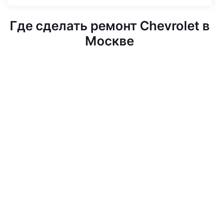
Где сделать ремонт Chevrolet в
Москве