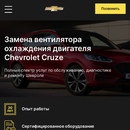
Позвонить
Замена вентилятора
охлаждения двигателя
Chevrolet Cruze
Полный спектр услуг по обслуживанию, диагностике
и ремонту Шевроле
Опыт
работы
Сертифицированное
оборудование