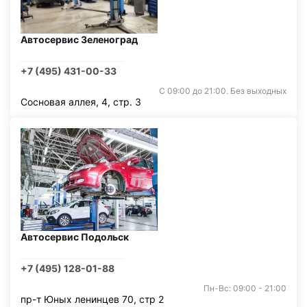
Автосервис Зеленоград
+7 (495) 431-00-33
С 09:00 до 21:00. Без выходных
Сосновая аллея, 4, стр. 3
Автосервис Подольск
+7 (495) 128-01-88
Пн-Вс: 09:00 - 21:00
пр-т Юных ленинцев 70, стр 2