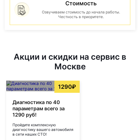
Стоимость
Озвучиваем стоимость до начала работы.
Честность в приоритете.
Акции и скидки на сервис в
Москве
1290₽
Диагностика по 40
параметрам всего за
1290 руб!
Пройдите комплексную
диагностику вашего автомобиля
в сети наших СТО!