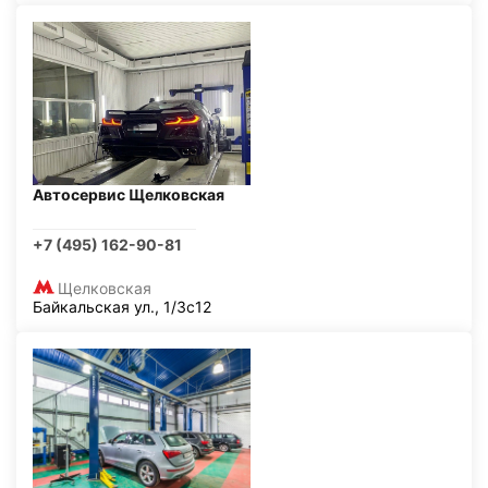
Автосервис Щелковская
+7 (495) 162-90-81
Щелковская
Байкальская ул., 1/3с12