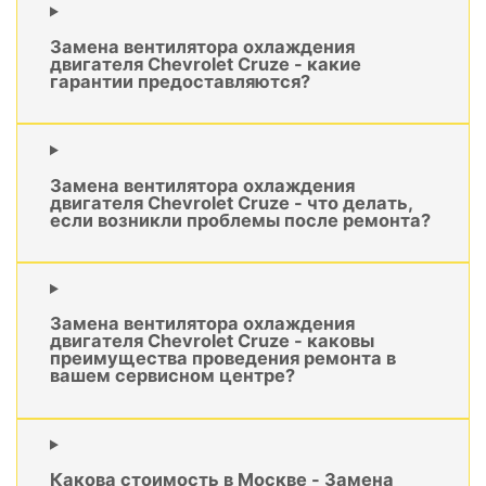
Замена вентилятора охлаждения
двигателя Chevrolet Cruze - какие
гарантии предоставляются?
Замена вентилятора охлаждения
двигателя Chevrolet Cruze - что делать,
если возникли проблемы после ремонта?
Замена вентилятора охлаждения
двигателя Chevrolet Cruze - каковы
преимущества проведения ремонта в
вашем сервисном центре?
Какова стоимость в Москве - Замена