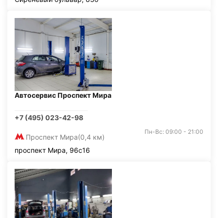
Автосервис Проспект Мира
+7 (495) 023-42-98
Пн-Вс: 09:00 - 21:00
Проспект Мира
(0,4 км)
проспект Мира, 96с16