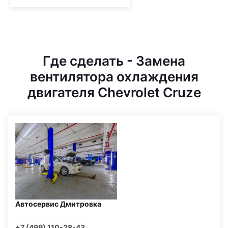
Где сделать - Замена
вентилятора охлаждения
двигателя Chevrolet Cruze
Автосервис Дмитровка
+7 (499) 110-28-43