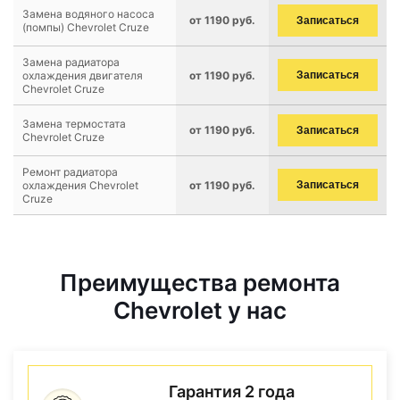
Замена водяного насоса
от 1190 руб.
Записаться
(помпы) Chevrolet Cruze
Замена радиатора
охлаждения двигателя
от 1190 руб.
Записаться
Chevrolet Cruze
Замена термостата
от 1190 руб.
Записаться
Chevrolet Cruze
Ремонт радиатора
охлаждения Chevrolet
от 1190 руб.
Записаться
Cruze
Преимущества ремонта
Chevrolet у нас
Гарантия 2 года