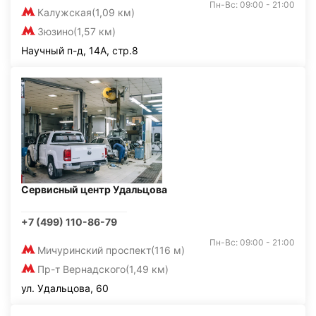
Пн-Вс: 09:00 - 21:00
Калужская
(1,09 км)
Зюзино
(1,57 км)
Научный п-д, 14А, стр.8
Сервисный центр Удальцова
+7 (499) 110-86-79
Пн-Вс: 09:00 - 21:00
Мичуринский проспект
(116 м)
Пр-т Вернадского
(1,49 км)
ул. Удальцова, 60