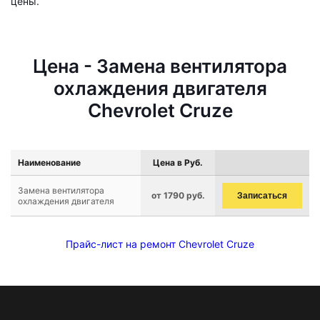
цены.
Цена - Замена вентилятора
охлаждения двигателя
Chevrolet Cruze
Наименование
Цена в Руб.
Замена вентилятора
от 1790 руб.
Записаться
охлаждения двигателя
Прайс-лист на ремонт Chevrolet Cruze