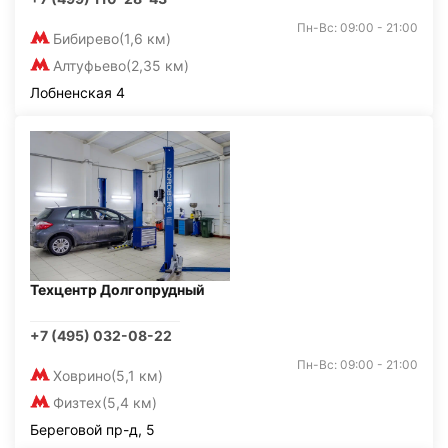
Пн-Вс: 09:00 - 21:00
Бибирево
(1,6 км)
Алтуфьево
(2,35 км)
Лобненская 4
Техцентр Долгопрудный
+7 (495) 032-08-22
Пн-Вс: 09:00 - 21:00
Ховрино
(5,1 км)
Физтех
(5,4 км)
Береговой пр-д, 5