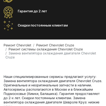
Гарантия
до 2 лет
Скидки постоянным
клиентам
Ремонт Chevrolet
Ремонт Chevrolet Cruze
Ремонт системы охлаждения Chevrolet Cruze
Замена вентилятора охлаждения двигателя Chevrolet
Cruze
Наши специализированные сервисы предлагают услугу:
Замена вентилятора охлаждения двигателя Chevrolet Cruze.
Оригинальные и неоригинальные запчасти в наличии.
Автосервисы располагаются в Москве и в ближайшем
Подмосковье (Химки, Балашиха). Гарантия предоставляет
до 2-х лет. Скидки постоянным клиентам. Замена
вентилятора охлаждения двигателя Шевроле Круз: низкие