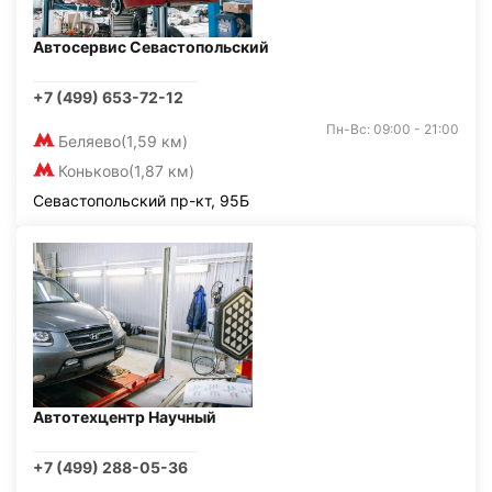
Автосервис Севастопольский
+7 (499) 653-72-12
Пн-Вс: 09:00 - 21:00
Беляево
(1,59 км)
Коньково
(1,87 км)
Севастопольский пр-кт, 95Б
Автотехцентр Научный
+7 (499) 288-05-36