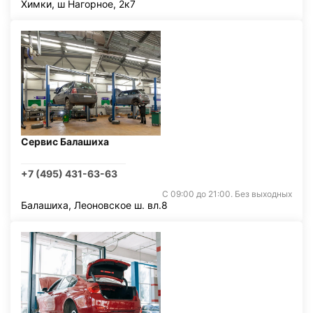
Химки, ш Нагорное, 2к7
Сервис Балашиха
+7 (495) 431-63-63
С 09:00 до 21:00. Без выходных
Балашиха, Леоновское ш. вл.8