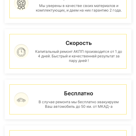
Мы уверены в качестве своих материалов и
комплектующих, и даем на них гарантию 2 года.
Скорость
Капитальный ремонт АКПП производится от 1 до
4 дней. Быстрый и качественнвй результат за
пару дней !
Бесплатно
В случае ремонта мы бесплатно эвакуируем
Ваш автомобиль до 50 км. от МКАД-а