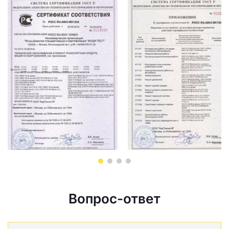
Вопрос-ответ