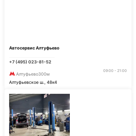
Автосервис Алтуфьево
+7 (495) 023-81-52
09:00 - 21:00
Алтуфьево
300м
Алтуфьевское ш., 48к4