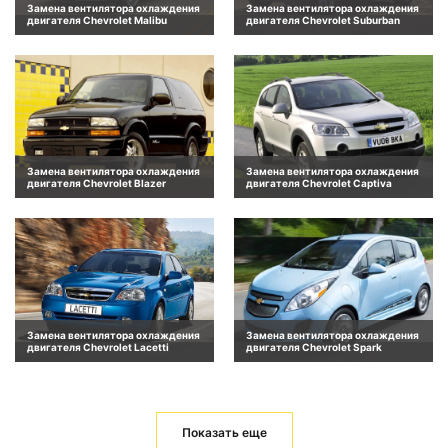
Замена вентилятора охлаждения
Замена вентилятора охлаждения
двигателя Chevrolet Malibu
двигателя Chevrolet Suburban
Замена вентилятора охлаждения
Замена вентилятора охлаждения
двигателя Chevrolet Blazer
двигателя Chevrolet Captiva
Замена вентилятора охлаждения
Замена вентилятора охлаждения
двигателя Chevrolet Lacetti
двигателя Chevrolet Spark
Показать еще