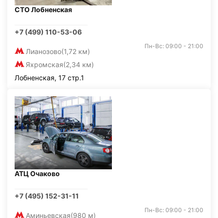
СТО Лобненская
+7 (499) 110-53-06
Пн-Вс: 09:00 - 21:00
Лианозово
(1,72 км)
Яхромская
(2,34 км)
Лобненская, 17 стр.1
АТЦ Очаково
+7 (495) 152-31-11
Пн-Вс: 09:00 - 21:00
Аминьевская
(980 м)