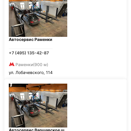
Автосервис Раменки
+7 (495) 135-42-87
Раменки
(900 м)
ул. Лобачевского, 114
Автосервис Варшавское ш