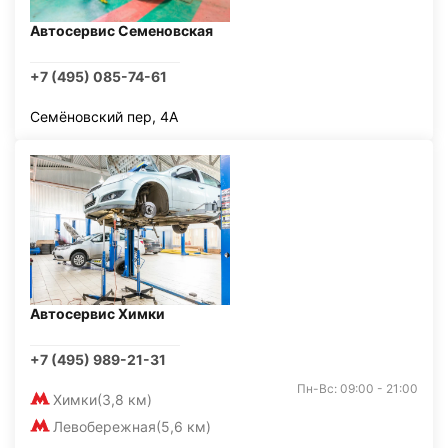
Автосервис Семеновская
+7 (495) 085-74-61
Семёновский пер, 4А
Автосервис Химки
+7 (495) 989-21-31
Пн-Вс: 09:00 - 21:00
Химки
(3,8 км)
Левобережная
(5,6 км)