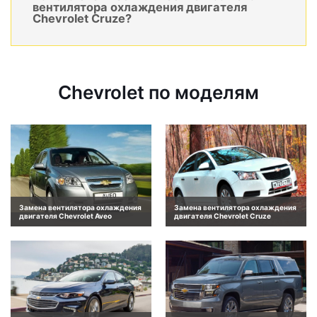
вентилятора охлаждения двигателя
Chevrolet Cruze?
Chevrolet по моделям
Замена вентилятора охлаждения
Замена вентилятора охлаждения
двигателя Chevrolet Aveo
двигателя Chevrolet Cruze