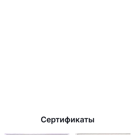
Сертификаты