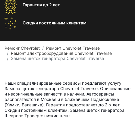
Гарантия
до 2 лет
Скидки постоянным
клиентам
Ремонт Chevrolet
Ремонт Chevrolet Traverse
Ремонт электрооборудования Chevrolet Traverse
Замена щеток генератора Chevrolet Traverse
Наши специализированные сервисы предлагают услугу:
Замена щеток генератора Chevrolet Traverse. Оригинальные
и неоригинальные запчасти в наличии. Автосервисы
располагаются в Москве и в ближайшем Подмосковье
(Химки, Балашиха). Гарантия предоставляет до 2-х лет.
Скидки постоянным клиентам. Замена щеток генератора
Шевроле Траверс: низкие цены.