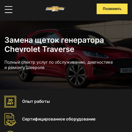
Позвонить
Замена щеток генератора
Chevrolet Traverse
Полный спектр услуг по обслуживанию, диагностике
и ремонту Шевроле
Опыт
работы
Сертифицированное
оборудование