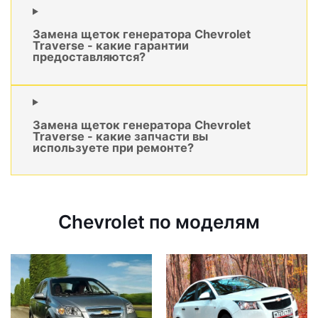
Замена щеток генератора Chevrolet
Traverse - какие гарантии
предоставляются?
Замена щеток генератора Chevrolet
Traverse - какие запчасти вы
используете при ремонте?
Chevrolet по моделям