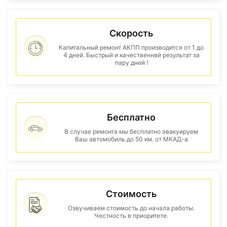
Скорость
Капитальный ремонт АКПП производится от 1 до
4 дней. Быстрый и качественнвй результат за
пару дней !
Бесплатно
В случае ремонта мы бесплатно эвакуируем
Ваш автомобиль до 50 км. от МКАД-а
Стоимость
Озвучиваем стоимость до начала работы.
Честность в приоритете.