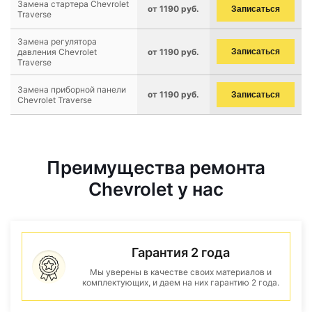
Замена стартера Chevrolet
от 1190 руб.
Записаться
Traverse
Замена регулятора
давления Chevrolet
от 1190 руб.
Записаться
Traverse
Замена приборной панели
от 1190 руб.
Записаться
Chevrolet Traverse
Преимущества ремонта
Chevrolet у нас
Гарантия 2 года
Мы уверены в качестве своих материалов и
комплектующих, и даем на них гарантию 2 года.