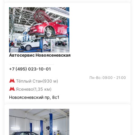
Автосервис Новоясеневская
+7 (495) 023-10-01
Пн-Вс: 09:00 - 21:00
Тёплый Стан
(930 м)
Ясенево
(1,35 км)
Новоясеневский пр, 8с1