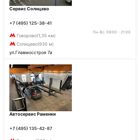
Сервис Солнцево
+7 (495) 125-38-41
Пн-Вс: 09:00 - 21:00
Говорово
(1,35 км)
Солнцево
(930 м)
ул.Главмосстроя 7а
Автосервис Раменки
+7 (495) 135-42-87