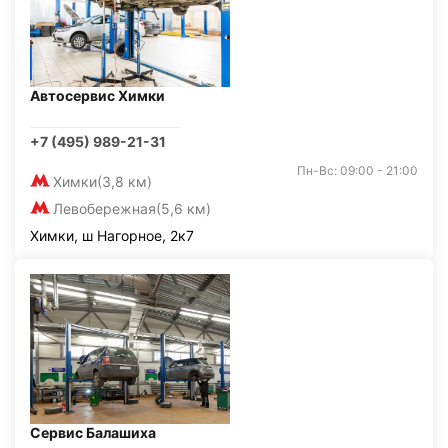
Автосервис Химки
+7 (495) 989-21-31
Пн-Вс: 09:00 - 21:00
Химки
(3,8 км)
Левобережная
(5,6 км)
Химки, ш Нагорное, 2к7
Сервис Балашиха