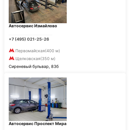
Автосервис Измайлово
+7 (495) 021-25-26
Первомайская
(400 м)
Щелковская
(350 м)
Сиреневый бульвар, 83б
Автосервис Проспект Мира