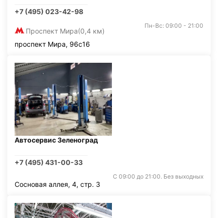
+7 (495) 023-42-98
Пн-Вс: 09:00 - 21:00
Проспект Мира
(0,4 км)
проспект Мира, 96с16
Автосервис Зеленоград
+7 (495) 431-00-33
С 09:00 до 21:00. Без выходных
Сосновая аллея, 4, стр. 3