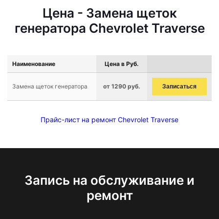
Цена - Замена щеток
генератора Chevrolet Traverse
Наименование
Цена в Руб.
Замена щеток генератора
от 1290 руб.
Записаться
Прайс-лист на ремонт Chevrolet Traverse
Запись на обслуживание и
ремонт