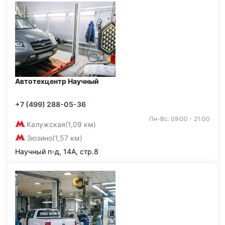
Автотехцентр Научный
+7 (499) 288-05-36
Пн-Вс: 09:00 - 21:00
Калужская
(1,09 км)
Зюзино
(1,57 км)
Научный п-д, 14А, стр.8