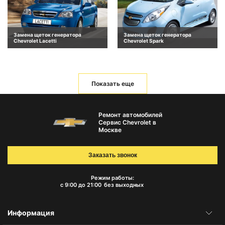
Замена щеток генератора
Замена щеток генератора
Chevrolet Lacetti
Chevrolet Spark
Показать еще
Ремонт автомобилей
Сервис Chevrolet в
Москве
Заказать звонок
Режим работы:
с 9:00 до 21:00
без выходных
Информация