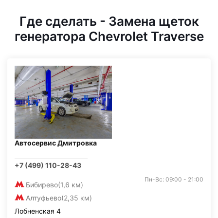
Где сделать - Замена щеток
генератора Chevrolet Traverse
Автосервис Дмитровка
+7 (499) 110-28-43
Пн-Вс: 09:00 - 21:00
Бибирево
(1,6 км)
Алтуфьево
(2,35 км)
Лобненская 4