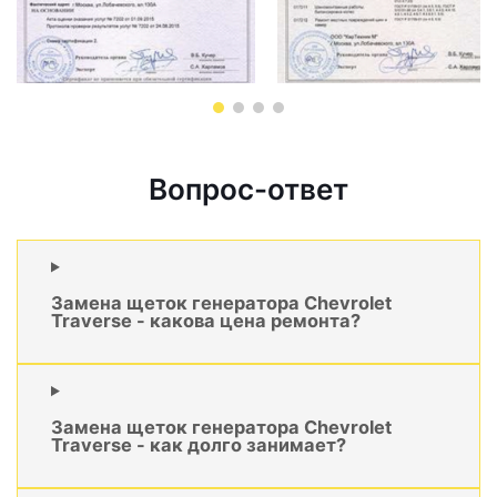
Вопрос-ответ
Замена щеток генератора Chevrolet
Traverse - какова цена ремонта?
Замена щеток генератора Chevrolet
Traverse - как долго занимает?