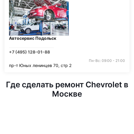
Автосервис Подольск
+7 (495) 128-01-88
Пн-Вс: 09:00 - 21:00
пр-т Юных ленинцев 70, стр 2
Где сделать ремонт Chevrolet в
Москве