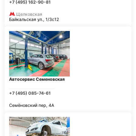
+7 (495) 162-90-81
Щелковская
Байкальская ул., 1/3с12
Автосервис Семеновская
+7 (495) 085-74-61
Семёновский пер, 4А