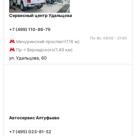
Сервисный центр Удальцова
+7 (499) 110-86-79
Пн-Вс: 09:00 - 21:00
Мичуринский проспект
(116 м)
Пр-т Вернадского
(1,49 км)
ул. Удальцова, 60
Автосервис Алтуфьево
+7 (495) 023-81-52