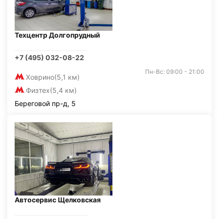
Техцентр Долгопрудный
+7 (495) 032-08-22
Пн-Вс: 09:00 - 21:00
Ховрино
(5,1 км)
Физтех
(5,4 км)
Береговой пр-д, 5
Автосервис Щелковская