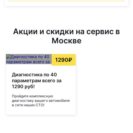
Акции и скидки на сервис в
Москве
1290₽
Диагностика по 40
параметрам всего за
1290 руб!
Пройдите комплексную
диагностику вашего автомобиля
в сети наших СТО!