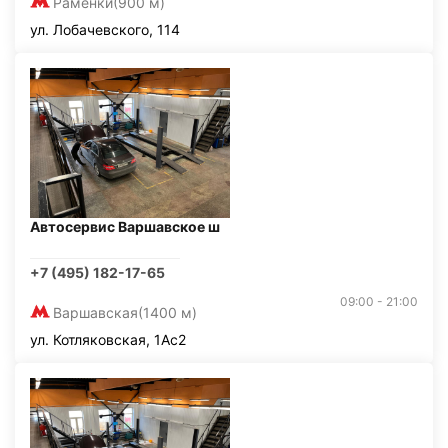
Раменки
(900 м)
ул. Лобачевского, 114
Автосервис Варшавское ш
+7 (495) 182-17-65
09:00 - 21:00
Варшавская
(1400 м)
ул. Котляковская, 1Ас2