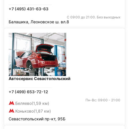
+7 (495) 431-63-63
С 09:00 до 21:00. Без выходных
Балашиха, Леоновское ш. вл.8
Автосервис Севастопольский
+7 (499) 653-72-12
Пн-Вс: 09:00 - 21:00
Беляево
(1,59 км)
Коньково
(1,87 км)
Севастопольский пр-кт, 95Б