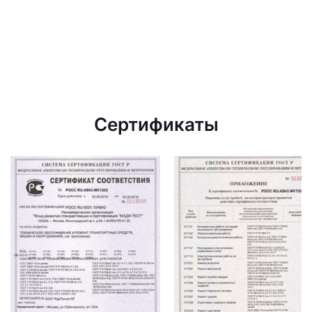
Сертификаты