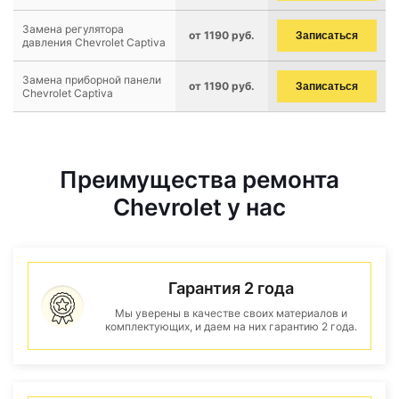
Замена регулятора
от 1190 руб.
Записаться
давления Chevrolet Captiva
Замена приборной панели
от 1190 руб.
Записаться
Chevrolet Captiva
Преимущества ремонта
Chevrolet у нас
Гарантия 2 года
Мы уверены в качестве своих материалов и
комплектующих, и даем на них гарантию 2 года.