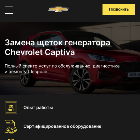
Позвонить
Замена щеток генератора
Chevrolet Captiva
Полный спектр услуг по обслуживанию, диагностике
и ремонту Шевроле
Опыт
работы
Сертифицированное
оборудование