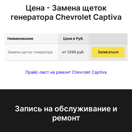
Цена - Замена щеток
генератора Chevrolet Captiva
Наименование
Цена в Руб.
Замена щеток генератора
от 1290 руб.
Записаться
Прайс-лист на ремонт Chevrolet Captiva
Запись на обслуживание и
ремонт