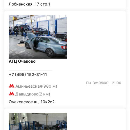
Лобненская, 17 стр.1
АТЦ Очаково
+7 (495) 152-31-11
Пн-Вс: 09:00 - 21:00
Аминьевская
(980 м)
Давыдково
(2 км)
Очаковское ш., 10к2с2