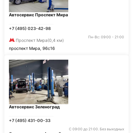
Автосервис Проспект Мира
+7 (495) 023-42-98
Пн-Вс: 09:00 - 21:00
Проспект Мира
(0,4 км)
проспект Мира, 96с16
Автосервис Зеленоград
+7 (495) 431-00-33
С 09:00 до 21:00. Без выходных