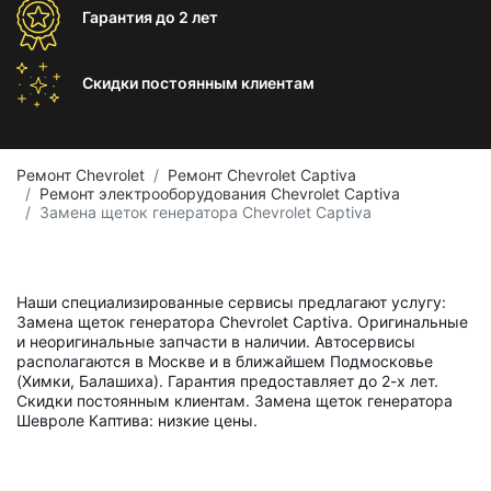
Гарантия
до 2 лет
Скидки постоянным
клиентам
Ремонт Chevrolet
Ремонт Chevrolet Captiva
Ремонт электрооборудования Chevrolet Captiva
Замена щеток генератора Chevrolet Captiva
Наши специализированные сервисы предлагают услугу:
Замена щеток генератора Chevrolet Captiva. Оригинальные
и неоригинальные запчасти в наличии. Автосервисы
располагаются в Москве и в ближайшем Подмосковье
(Химки, Балашиха). Гарантия предоставляет до 2-х лет.
Скидки постоянным клиентам. Замена щеток генератора
Шевроле Каптива: низкие цены.