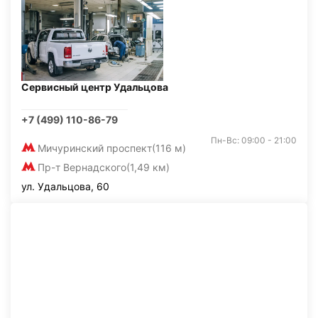
Сервисный центр Удальцова
+7 (499) 110-86-79
Пн-Вс: 09:00 - 21:00
Мичуринский проспект
(116 м)
Пр-т Вернадского
(1,49 км)
ул. Удальцова, 60