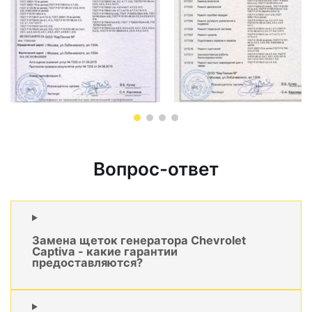
Вопрос-ответ
Замена щеток генератора Chevrolet
Captiva - какие гарантии
предоставляются?