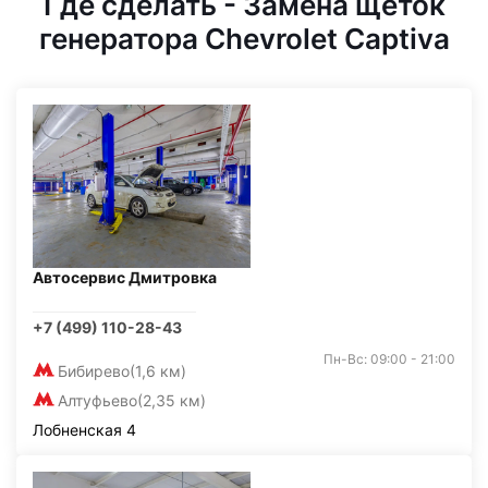
Где сделать - Замена щеток
генератора Chevrolet Captiva
Автосервис Дмитровка
+7 (499) 110-28-43
Пн-Вс: 09:00 - 21:00
Бибирево
(1,6 км)
Алтуфьево
(2,35 км)
Лобненская 4