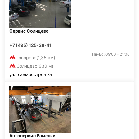
Сервис Солнцево
+7 (495) 125-38-41
Пн-Вс: 09:00 - 21:00
Говорово
(1,35 км)
Солнцево
(930 м)
ул.Главмосстроя 7а
Автосервис Раменки