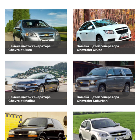
Замена щеток генератора
Замена щеток генератора
Chevrolet Aveo
Chevrolet Cruze
Замена щеток генератора
Замена щеток генератора
Chevrolet Malibu
Chevrolet Suburban