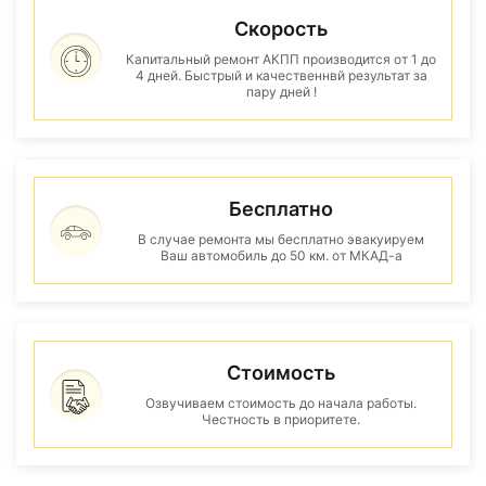
Скорость
Капитальный ремонт АКПП производится от 1 до
4 дней. Быстрый и качественнвй результат за
пару дней !
Бесплатно
В случае ремонта мы бесплатно эвакуируем
Ваш автомобиль до 50 км. от МКАД-а
Стоимость
Озвучиваем стоимость до начала работы.
Честность в приоритете.