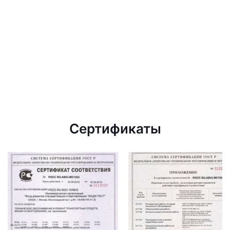
Сертификаты