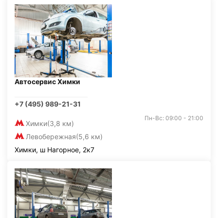
Автосервис Химки
+7 (495) 989-21-31
Пн-Вс: 09:00 - 21:00
Химки
(3,8 км)
Левобережная
(5,6 км)
Химки, ш Нагорное, 2к7