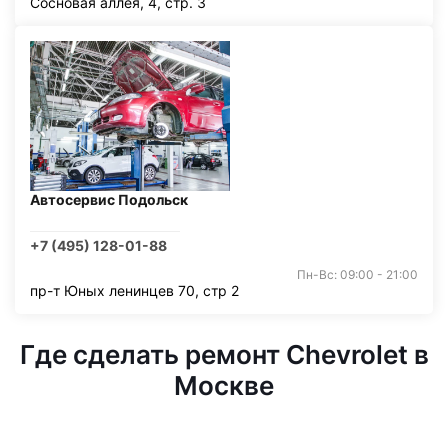
Сосновая аллея, 4, стр. 3
Автосервис Подольск
+7 (495) 128-01-88
Пн-Вс: 09:00 - 21:00
пр-т Юных ленинцев 70, стр 2
Где сделать ремонт Chevrolet в
Москве