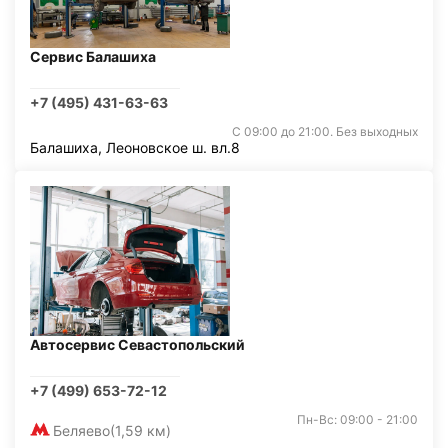
Сервис Балашиха
+7 (495) 431-63-63
С 09:00 до 21:00. Без выходных
Балашиха, Леоновское ш. вл.8
Автосервис Севастопольский
+7 (499) 653-72-12
Пн-Вс: 09:00 - 21:00
Беляево
(1,59 км)