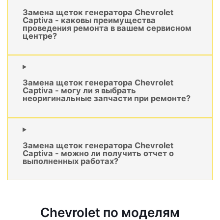
Замена щеток генератора Chevrolet
Captiva - каковы преимущества
проведения ремонта в вашем сервисном
центре?
Замена щеток генератора Chevrolet
Captiva - могу ли я выбрать
неоригинальные запчасти при ремонте?
Замена щеток генератора Chevrolet
Captiva - можно ли получить отчет о
выполненных работах?
Chevrolet по моделям