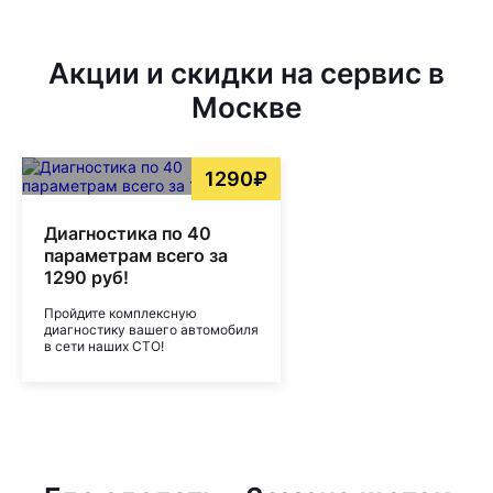
Акции и скидки на сервис в
Москве
1290₽
Диагностика по 40
параметрам всего за
1290 руб!
Пройдите комплексную
диагностику вашего автомобиля
в сети наших СТО!