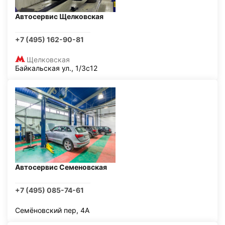
Автосервис Щелковская
+7 (495) 162-90-81
Щелковская
Байкальская ул., 1/3с12
Автосервис Семеновская
+7 (495) 085-74-61
Семёновский пер, 4А