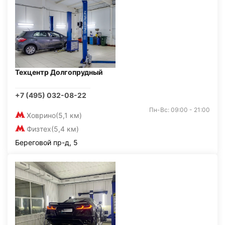
Техцентр Долгопрудный
+7 (495) 032-08-22
Пн-Вс: 09:00 - 21:00
Ховрино
(5,1 км)
Физтех
(5,4 км)
Береговой пр-д, 5