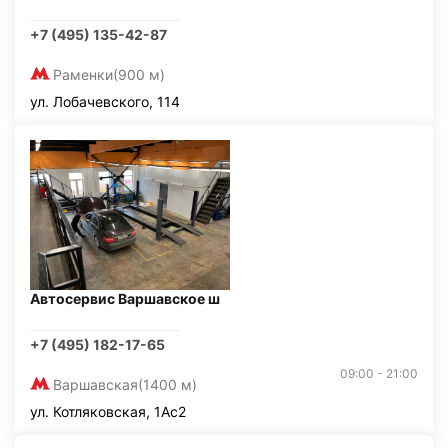
+7 (495) 135-42-87
Раменки
(900 м)
ул. Лобачевского, 114
Автосервис Варшавское ш
+7 (495) 182-17-65
09:00 - 21:00
Варшавская
(1400 м)
ул. Котляковская, 1Ас2