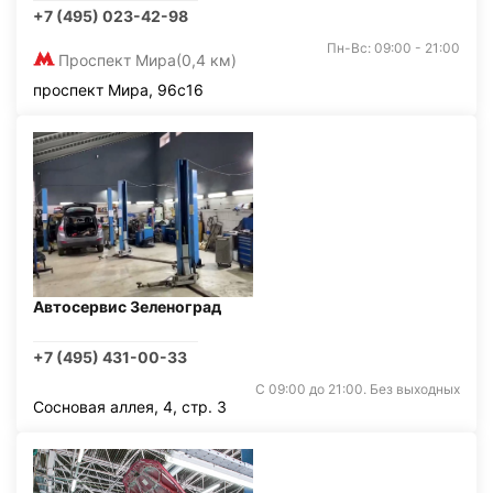
+7 (495) 023-42-98
Пн-Вс: 09:00 - 21:00
Проспект Мира
(0,4 км)
проспект Мира, 96с16
Автосервис Зеленоград
+7 (495) 431-00-33
С 09:00 до 21:00. Без выходных
Сосновая аллея, 4, стр. 3