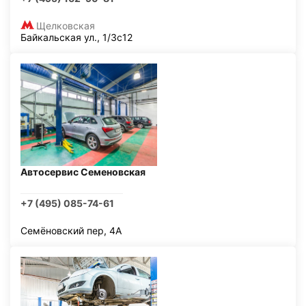
Щелковская
Байкальская ул., 1/3с12
Автосервис Семеновская
+7 (495) 085-74-61
Семёновский пер, 4А