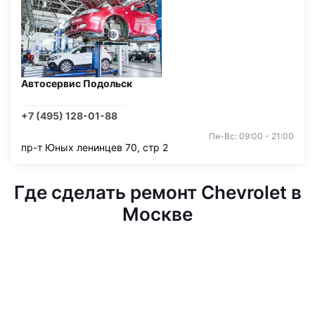
Автосервис Подольск
+7 (495) 128-01-88
Пн-Вс: 09:00 - 21:00
пр-т Юных ленинцев 70, стр 2
Где сделать ремонт Chevrolet в
Москве