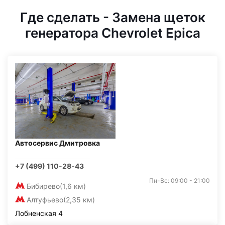
Где сделать - Замена щеток
генератора Chevrolet Epica
Автосервис Дмитровка
+7 (499) 110-28-43
Пн-Вс: 09:00 - 21:00
Бибирево
(1,6 км)
Алтуфьево
(2,35 км)
Лобненская 4