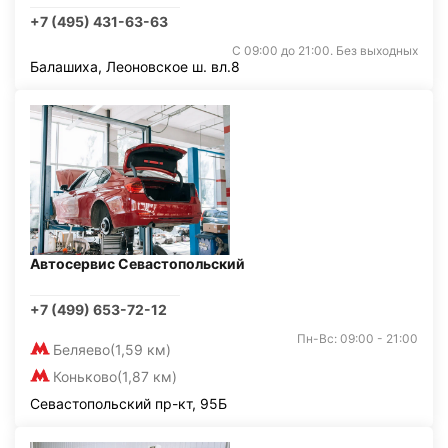
+7 (495) 431-63-63
С 09:00 до 21:00. Без выходных
Балашиха, Леоновское ш. вл.8
Автосервис Севастопольский
+7 (499) 653-72-12
Пн-Вс: 09:00 - 21:00
Беляево
(1,59 км)
Коньково
(1,87 км)
Севастопольский пр-кт, 95Б