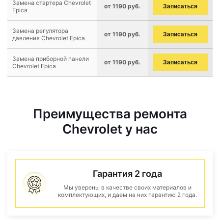
Замена стартера Chevrolet
от 1190 руб.
Записаться
Epica
Замена регулятора
от 1190 руб.
Записаться
давления Chevrolet Epica
Замена приборной панели
от 1190 руб.
Записаться
Chevrolet Epica
Преимущества ремонта
Chevrolet у нас
Гарантия 2 года
Мы уверены в качестве своих материалов и
комплектующих, и даем на них гарантию 2 года.