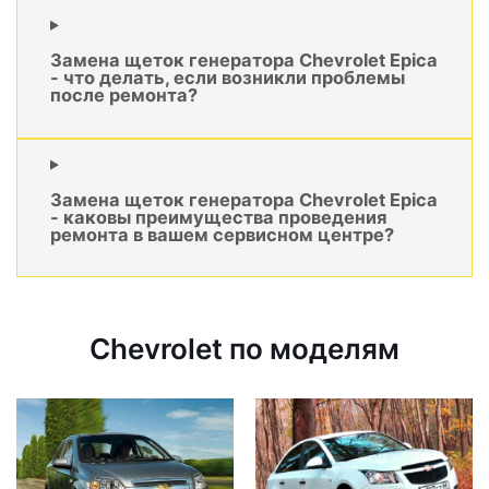
Замена щеток генератора Chevrolet Epica
- что делать, если возникли проблемы
после ремонта?
Замена щеток генератора Chevrolet Epica
- каковы преимущества проведения
ремонта в вашем сервисном центре?
Chevrolet по моделям