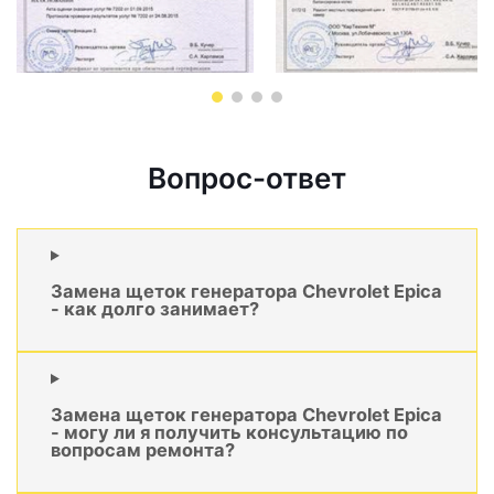
Вопрос-ответ
Замена щеток генератора Chevrolet Epica
- как долго занимает?
Замена щеток генератора Chevrolet Epica
- могу ли я получить консультацию по
вопросам ремонта?