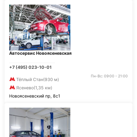
Автосервис Новоясеневская
+7 (495) 023-10-01
Пн-Вс: 09:00 - 21:00
Тёплый Стан
(930 м)
Ясенево
(1,35 км)
Новоясеневский пр, 8с1