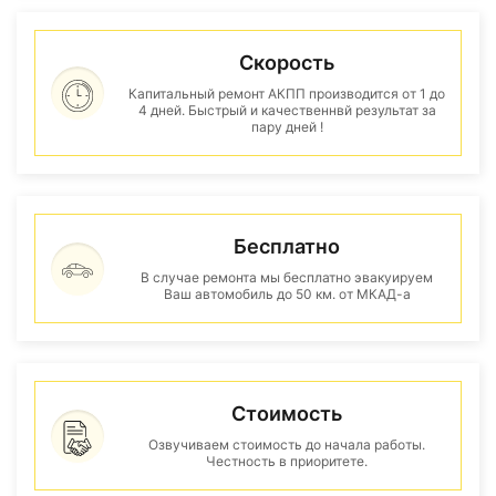
Скорость
Капитальный ремонт АКПП производится от 1 до
4 дней. Быстрый и качественнвй результат за
пару дней !
Бесплатно
В случае ремонта мы бесплатно эвакуируем
Ваш автомобиль до 50 км. от МКАД-а
Стоимость
Озвучиваем стоимость до начала работы.
Честность в приоритете.