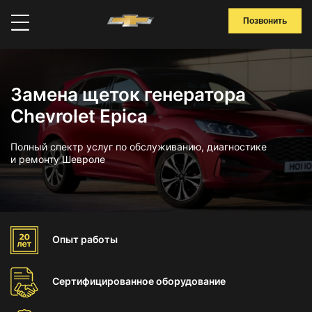
Позвонить
Замена щеток генератора
Chevrolet Epica
Полный спектр услуг по обслуживанию, диагностике
и ремонту Шевроле
Опыт
работы
Сертифицированное
оборудование