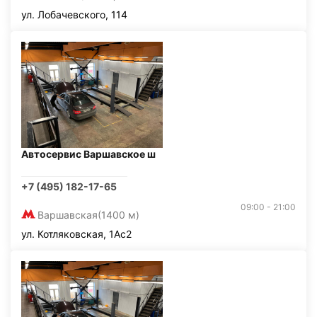
ул. Лобачевского, 114
Автосервис Варшавское ш
+7 (495) 182-17-65
09:00 - 21:00
Варшавская
(1400 м)
ул. Котляковская, 1Ас2