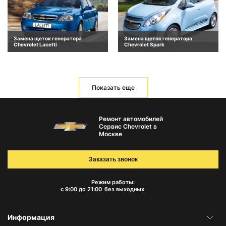
Замена щеток генератора
Замена щеток генератора
Chevrolet Lacetti
Chevrolet Spark
Показать еще
Ремонт автомобилей
Сервис Chevrolet в
Москве
Заказать звонок
Режим работы:
с 9:00 до 21:00
без выходных
Информация