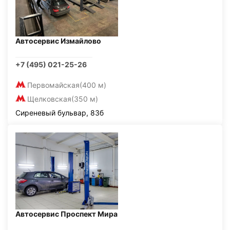
Автосервис Измайлово
+7 (495) 021-25-26
Первомайская
(400 м)
Щелковская
(350 м)
Сиреневый бульвар, 83б
Автосервис Проспект Мира