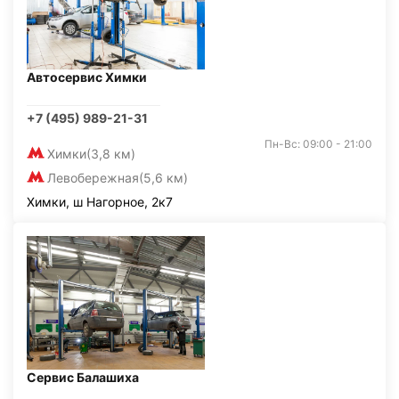
Автосервис Химки
+7 (495) 989-21-31
Пн-Вс: 09:00 - 21:00
Химки
(3,8 км)
Левобережная
(5,6 км)
Химки, ш Нагорное, 2к7
Сервис Балашиха