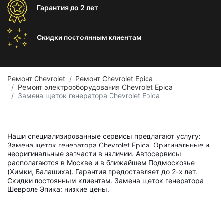
Гарантия
до 2 лет
Скидки постоянным
клиентам
Ремонт Chevrolet
Ремонт Chevrolet Epica
Ремонт электрооборудования Chevrolet Epica
Замена щеток генератора Chevrolet Epica
Наши специализированные сервисы предлагают услугу:
Замена щеток генератора Chevrolet Epica. Оригинальные и
неоригинальные запчасти в наличии. Автосервисы
располагаются в Москве и в ближайшем Подмосковье
(Химки, Балашиха). Гарантия предоставляет до 2-х лет.
Скидки постоянным клиентам. Замена щеток генератора
Шевроле Эпика: низкие цены.