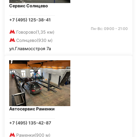
Сервис Солнцево
+7 (495) 125-38-41
Пн-Вс: 09:00 - 21:00
Говорово
(1,35 км)
Солнцево
(930 м)
ул.Главмосстроя 7а
Автосервис Раменки
+7 (495) 135-42-87
Раменки
(900 м)