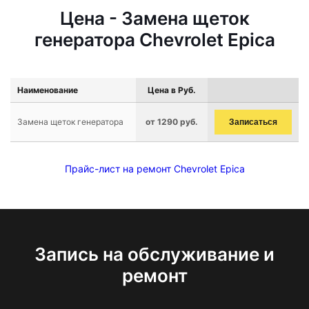
Цена - Замена щеток
генератора Chevrolet Epica
Наименование
Цена в Руб.
Замена щеток генератора
от 1290 руб.
Записаться
Прайс-лист на ремонт Chevrolet Epica
Запись на обслуживание и
ремонт