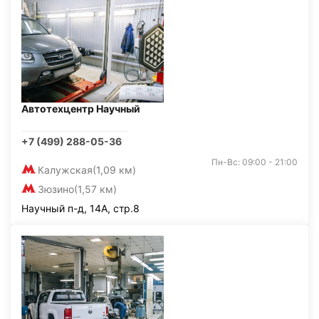
Автотехцентр Научный
+7 (499) 288-05-36
Пн-Вс: 09:00 - 21:00
Калужская
(1,09 км)
Зюзино
(1,57 км)
Научный п-д, 14А, стр.8