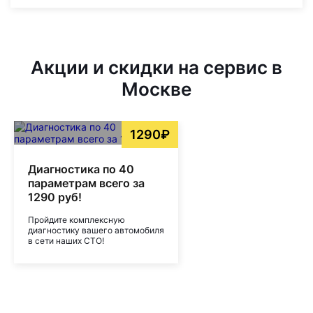
Акции и скидки на сервис в
Москве
1290₽
Диагностика по 40
параметрам всего за
1290 руб!
Пройдите комплексную
диагностику вашего автомобиля
в сети наших СТО!