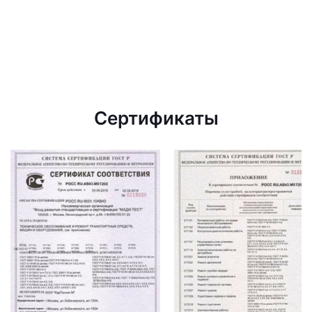
Сертификаты