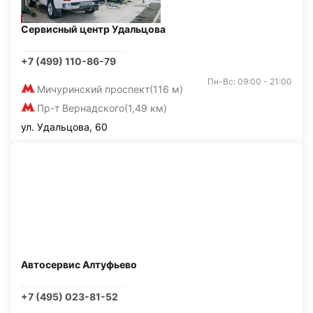
Сервисный центр Удальцова
+7 (499) 110-86-79
Пн-Вс: 09:00 - 21:00
Мичуринский проспект
(116 м)
Пр-т Вернадского
(1,49 км)
ул. Удальцова, 60
Автосервис Алтуфьево
+7 (495) 023-81-52