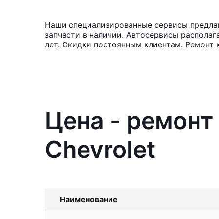
Наши специализированные сервисы предлаг
запчасти в наличии. Автосервисы располаг
лет. Скидки постоянным клиентам. Ремонт 
Цена - ремонт
Chevrolet
Наименование