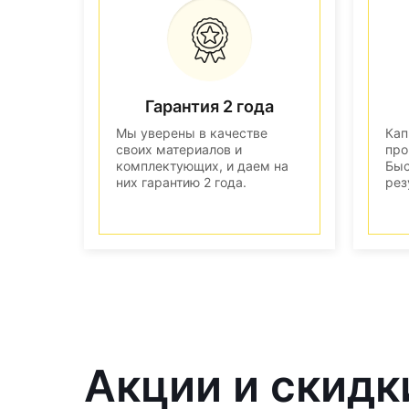
Гарантия 2 года
Мы уверены в качестве
Кап
своих материалов и
про
комплектующих, и даем на
Быс
них гарантию 2 года.
рез
Акции и скидк