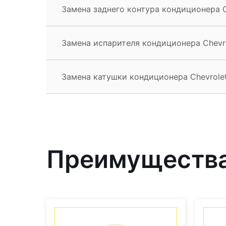
Замена заднего контура кондиционера C
Замена испарителя кондиционера Chevr
Замена катушки кондиционера Chevrole
Преимущества 