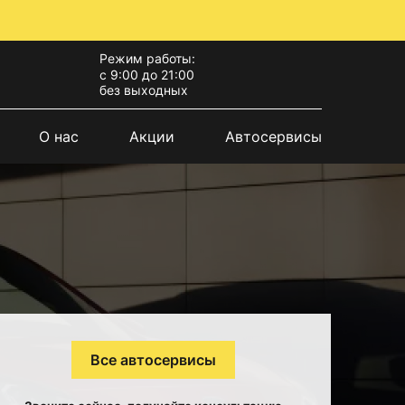
Режим работы:
с 9:00 до 21:00
без выходных
О нас
Акции
Автосервисы
Все автосервисы