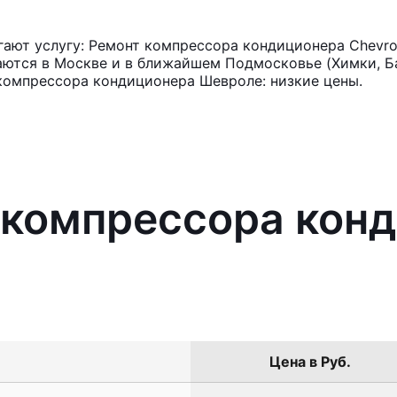
ают услугу: Ремонт компрессора кондиционера Chevro
аются в Москве и в ближайшем Подмосковье (Химки, Ба
компрессора кондиционера Шевроле: низкие цены.
 компрессора кон
Цена в Руб.