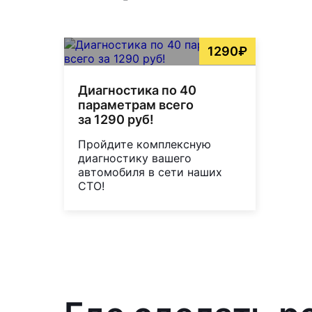
1290₽
Диагностика по 40
параметрам всего
за 1290 руб!
Пройдите комплексную
диагностику вашего
автомобиля в сети наших
СТО!