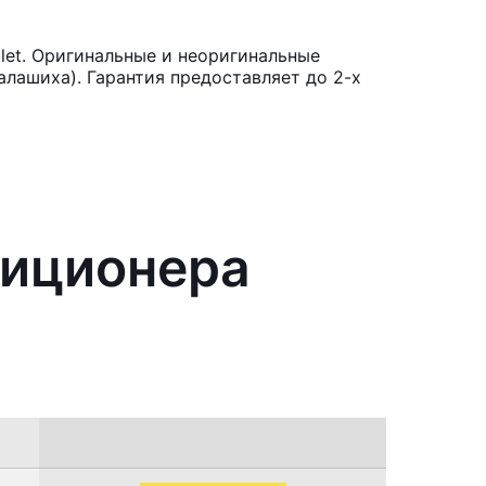
let. Оригинальные и неоригинальные
лашиха). Гарантия предоставляет до 2-х
диционера