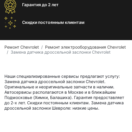
Гарантия
до 2 лет
Скидки постоянным
клиентам
Ремонт Chevrolet
Ремонт электрооборудования Chevrolet
Замена датчика дроссельной заслонки Chevrolet
Наши специализированные сервисы предлагают услугу:
Замена датчика дроссельной заслонки Chevrolet.
Оригинальные и неоригинальные запчасти в наличии.
Автосервисы располагаются в Москве и в ближайшем
Подмосковье (Химки, Балашиха). Гарантия предоставляет
до 2-х лет. Скидки постоянным клиентам. Замена датчика
дроссельной заслонки Шевроле: низкие цены.