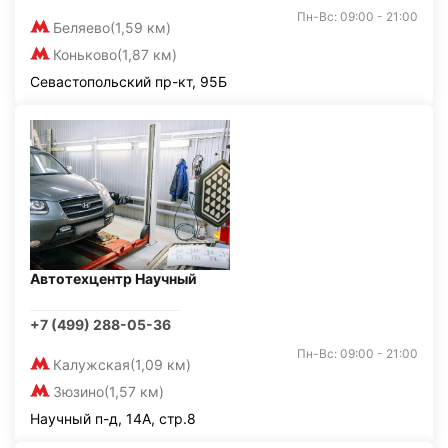
Пн-Вс: 09:00 - 21:00
Беляево
(1,59 км)
Коньково
(1,87 км)
Севастопольский пр-кт, 95Б
Автотехцентр Научный
+7 (499) 288-05-36
Пн-Вс: 09:00 - 21:00
Калужская
(1,09 км)
Зюзино
(1,57 км)
Научный п-д, 14А, стр.8