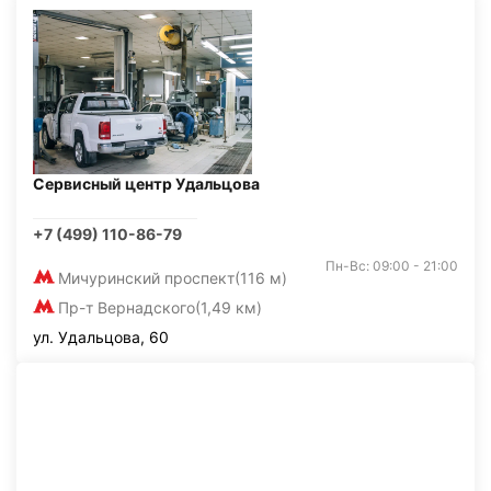
Сервисный центр Удальцова
+7 (499) 110-86-79
Пн-Вс: 09:00 - 21:00
Мичуринский проспект
(116 м)
Пр-т Вернадского
(1,49 км)
ул. Удальцова, 60