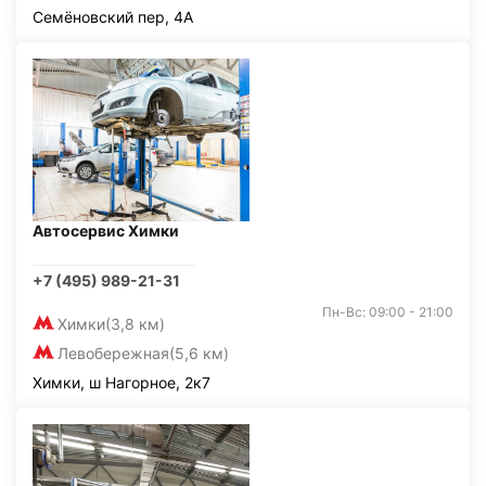
Семёновский пер, 4А
Автосервис Химки
+7 (495) 989-21-31
Пн-Вс: 09:00 - 21:00
Химки
(3,8 км)
Левобережная
(5,6 км)
Химки, ш Нагорное, 2к7