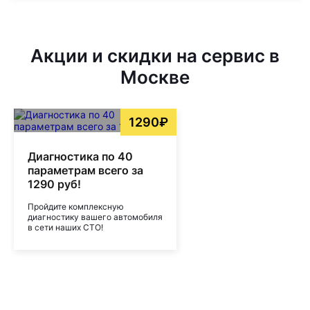
Акции и скидки на сервис в
Москве
1290₽
Диагностика по 40
параметрам всего за
1290 руб!
Пройдите комплексную
диагностику вашего автомобиля
в сети наших СТО!