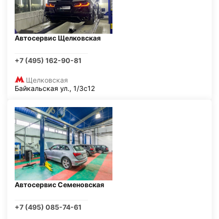
Автосервис Щелковская
+7 (495) 162-90-81
Щелковская
Байкальская ул., 1/3с12
Автосервис Семеновская
+7 (495) 085-74-61