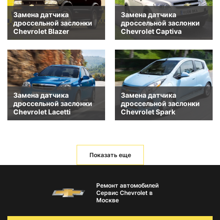
Замена датчика
Замена датчика
дроссельной заслонки
дроссельной заслонки
Chevrolet Blazer
Chevrolet Captiva
Замена датчика
Замена датчика
дроссельной заслонки
дроссельной заслонки
Chevrolet Lacetti
Chevrolet Spark
Показать еще
Ремонт автомобилей
Сервис Chevrolet в
Москве