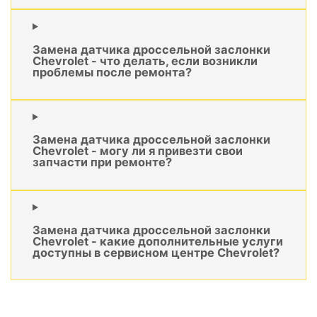
Замена датчика дроссельной заслонки
Chevrolet - что делать, если возникли
проблемы после ремонта?
Замена датчика дроссельной заслонки
Chevrolet - могу ли я привезти свои
запчасти при ремонте?
Замена датчика дроссельной заслонки
Chevrolet - какие дополнительные услуги
доступны в сервисном центре Chevrolet?