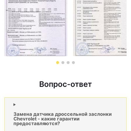
Вопрос-ответ
Замена датчика дроссельной заслонки
Chevrolet - какие гарантии
предоставляются?