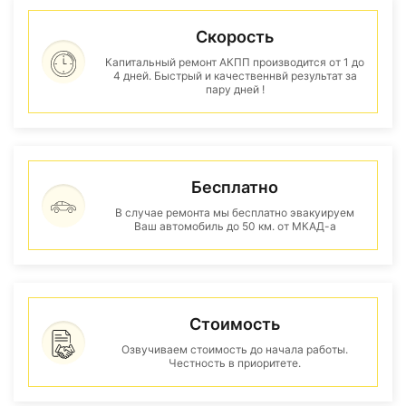
Скорость
Капитальный ремонт АКПП производится от 1 до
4 дней. Быстрый и качественнвй результат за
пару дней !
Бесплатно
В случае ремонта мы бесплатно эвакуируем
Ваш автомобиль до 50 км. от МКАД-а
Стоимость
Озвучиваем стоимость до начала работы.
Честность в приоритете.