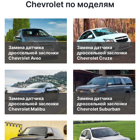
Chevrolet по моделям
Замена датчика
Замена датчика
дроссельной заслонки
дроссельной заслонки
Chevrolet Aveo
Chevrolet Cruze
Замена датчика
Замена датчика
дроссельной заслонки
дроссельной заслонки
Chevrolet Malibu
Chevrolet Suburban