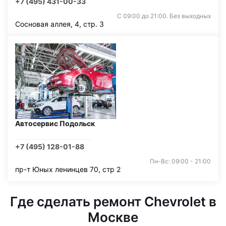
+7 (495) 431-00-33
С 09:00 до 21:00. Без выходных
Сосновая аллея, 4, стр. 3
Автосервис Подольск
+7 (495) 128-01-88
Пн-Вс: 09:00 - 21:00
пр-т Юных ленинцев 70, стр 2
Где сделать ремонт Chevrolet в
Москве