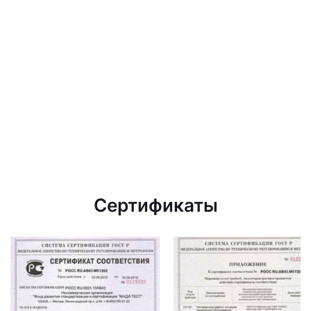
Сертификаты