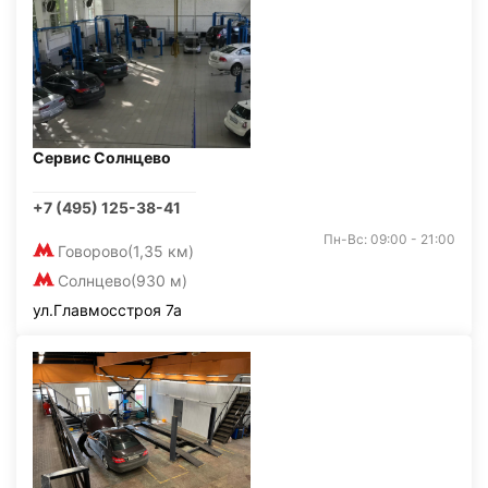
Сервис Солнцево
+7 (495) 125-38-41
Пн-Вс: 09:00 - 21:00
Говорово
(1,35 км)
Солнцево
(930 м)
ул.Главмосстроя 7а