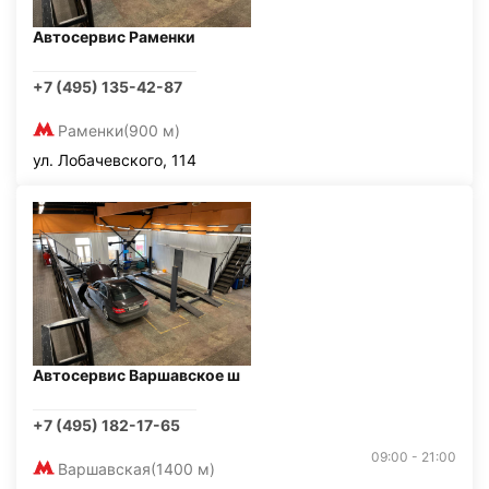
Автосервис Раменки
+7 (495) 135-42-87
Раменки
(900 м)
ул. Лобачевского, 114
Автосервис Варшавское ш
+7 (495) 182-17-65
09:00 - 21:00
Варшавская
(1400 м)