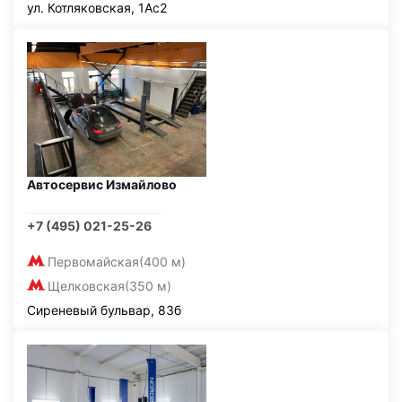
ул. Котляковская, 1Ас2
Автосервис Измайлово
+7 (495) 021-25-26
Первомайская
(400 м)
Щелковская
(350 м)
Сиреневый бульвар, 83б