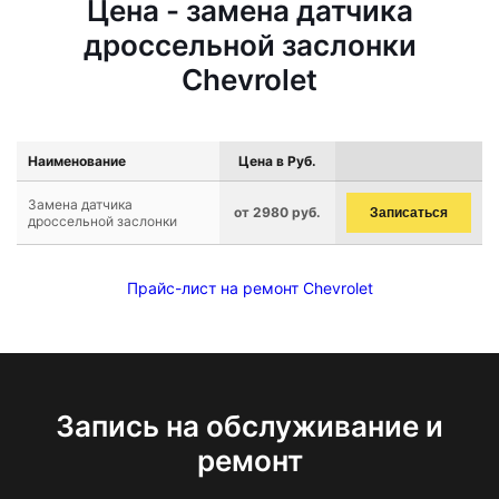
Цена - замена датчика
дроссельной заслонки
Chevrolet
Наименование
Цена в Руб.
Замена датчика
от 2980 руб.
Записаться
дроссельной заслонки
Прайс-лист на ремонт Chevrolet
Запись на обслуживание и
ремонт