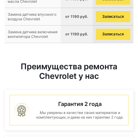
масла Chevrolet
Замена датчика впускного
от 1190 руб.
Записаться
воздуха Chevrolet
Замена датчика включения
от 1190 руб.
Записаться
вентилятора Chevrolet
Преимущества ремонта
Chevrolet у нас
Гарантия 2 года
Мы уверены в качестве своих материалов и
комплектующих, и даем на них гарантию 2 года.