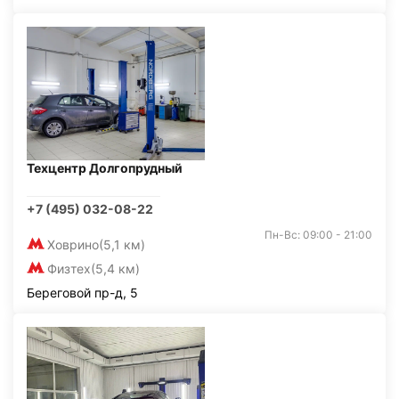
Техцентр Долгопрудный
+7 (495) 032-08-22
Пн-Вс: 09:00 - 21:00
Ховрино
(5,1 км)
Физтех
(5,4 км)
Береговой пр-д, 5