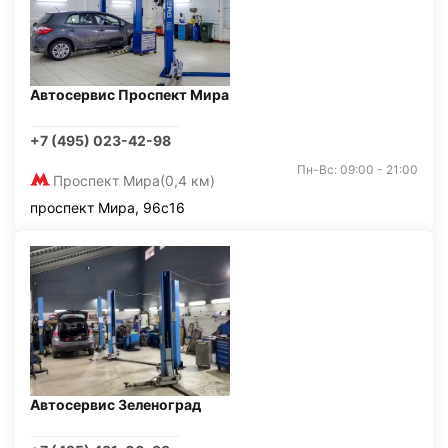
Автосервис Проспект Мира
+7 (495) 023-42-98
Пн-Вс: 09:00 - 21:00
Проспект Мира
(0,4 км)
проспект Мира, 96с16
Автосервис Зеленоград