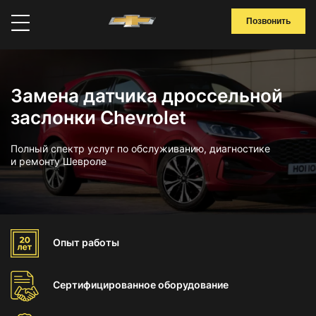
Позвонить
Замена датчика дроссельной
заслонки Chevrolet
Полный спектр услуг по обслуживанию, диагностике
и ремонту Шевроле
Опыт
работы
Сертифицированное
оборудование