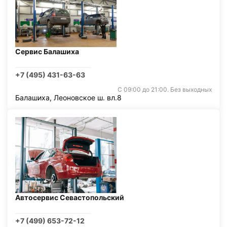
Сервис Балашиха
+7 (495) 431-63-63
С 09:00 до 21:00. Без выходных
Балашиха, Леоновское ш. вл.8
Автосервис Севастопольский
+7 (499) 653-72-12