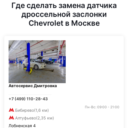
Где сделать замена датчика
дроссельной заслонки
Chevrolet в Москве
Автосервис Дмитровка
+7 (499) 110-28-43
Пн-Вс: 09:00 - 21:00
Бибирево
(1,6 км)
Алтуфьево
(2,35 км)
Лобненская 4