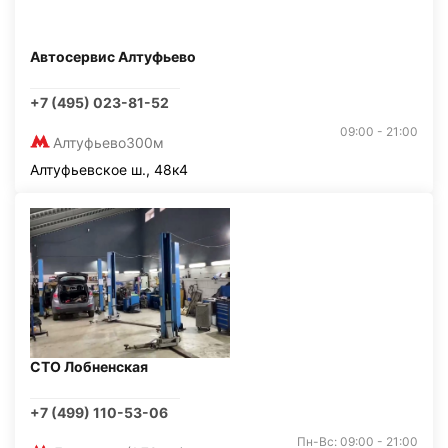
Автосервис Алтуфьево
+7 (495) 023-81-52
09:00 - 21:00
Алтуфьево
300м
Алтуфьевское ш., 48к4
СТО Лобненская
+7 (499) 110-53-06
Пн-Вс: 09:00 - 21:00