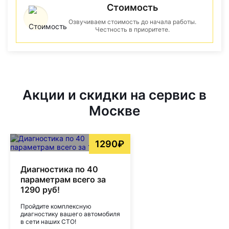
Стоимость
Озвучиваем стоимость до начала работы.
Честность в приоритете.
Акции и скидки на сервис в
Москве
1290₽
Диагностика по 40
параметрам всего за
1290 руб!
Пройдите комплексную
диагностику вашего автомобиля
в сети наших СТО!