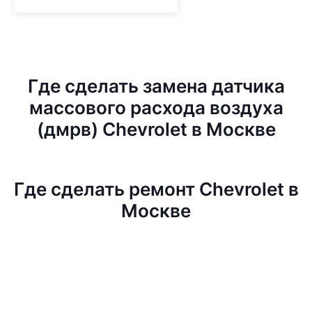
Где сделать замена датчика
массового расхода воздуха
(дмрв) Chevrolet в Москве
Где сделать ремонт Chevrolet в
Москве