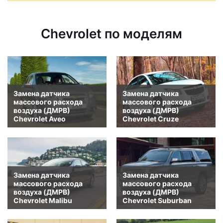
Chevrolet по моделям
Замена датчика
Замена датчика
массового расхода
массового расхода
воздуха (ДМРВ)
воздуха (ДМРВ)
Chevrolet Aveo
Chevrolet Cruze
Замена датчика
Замена датчика
массового расхода
массового расхода
воздуха (ДМРВ)
воздуха (ДМРВ)
Chevrolet Malibu
Chevrolet Suburban