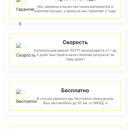
Мы уверены в качестве своих материалов и
комплектующих, и даем на них гарантию 2 года.
Скорость
Капитальный ремонт АКПП производится от 1 до
4 дней. Быстрый и качественнвй результат за
пару дней !
Бесплатно
В случае ремонта мы бесплатно эвакуируем
Ваш автомобиль до 50 км. от МКАД-а