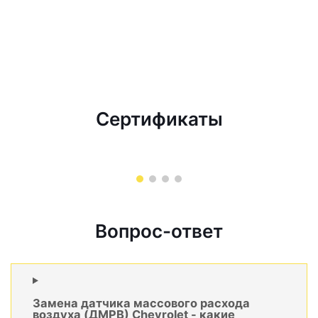
Сертификаты
Вопрос-ответ
Замена датчика массового расхода
воздуха (ДМРВ) Chevrolet - какие