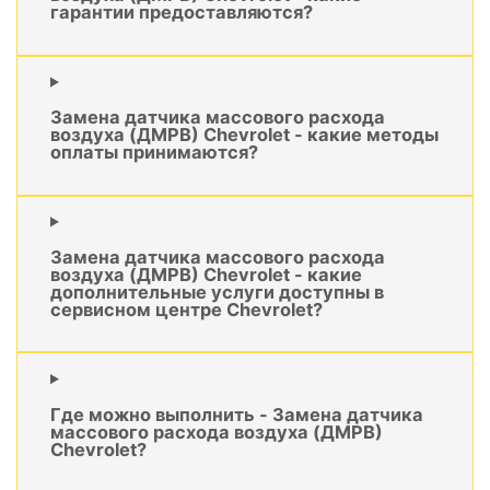
гарантии предоставляются?
Замена датчика массового расхода
воздуха (ДМРВ) Chevrolet - какие методы
оплаты принимаются?
Замена датчика массового расхода
воздуха (ДМРВ) Chevrolet - какие
дополнительные услуги доступны в
сервисном центре Chevrolet?
Где можно выполнить - Замена датчика
массового расхода воздуха (ДМРВ)
Chevrolet?