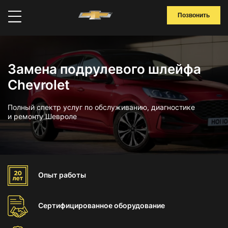
Позвонить
Замена подрулевого шлейфа
Chevrolet
Полный спектр услуг по обслуживанию, диагностике
и ремонту Шевроле
Опыт
работы
Сертифицированное
оборудование