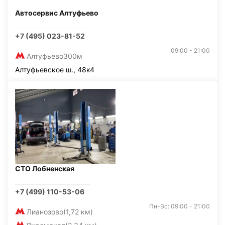
Автосервис Алтуфьево
+7 (495) 023-81-52
09:00 - 21:00
Алтуфьево
300м
Алтуфьевское ш., 48к4
СТО Лобненская
+7 (499) 110-53-06
Пн-Вс: 09:00 - 21:00
Лианозово
(1,72 км)