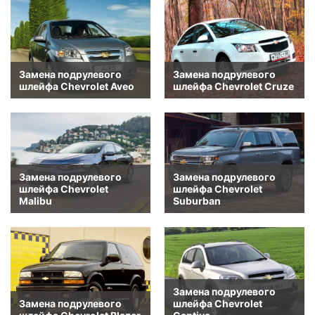
Замена подрулевого
Замена подрулевого
шлейфа Chevrolet Aveo
шлейфа Chevrolet Cruze
Замена подрулевого
Замена подрулевого
шлейфа Chevrolet
шлейфа Chevrolet
Malibu
Suburban
Замена подрулевого
Замена подрулевого
шлейфа Chevrolet