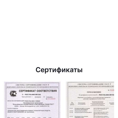
Сертификаты