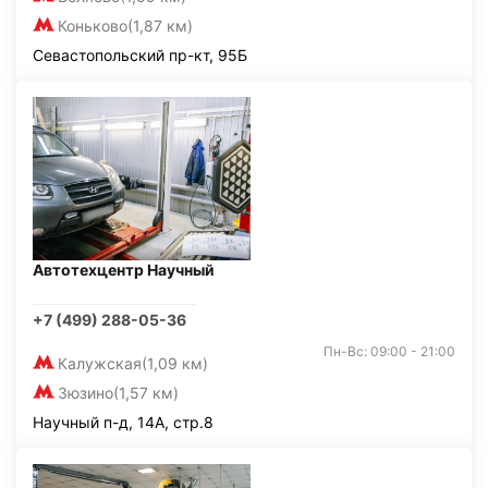
Коньково
(1,87 км)
Севастопольский пр-кт, 95Б
Автотехцентр Научный
+7 (499) 288-05-36
Пн-Вс: 09:00 - 21:00
Калужская
(1,09 км)
Зюзино
(1,57 км)
Научный п-д, 14А, стр.8