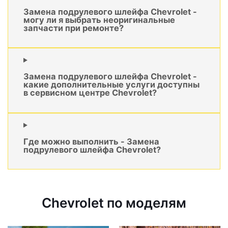
Замена подрулевого шлейфа Chevrolet -
могу ли я выбрать неоригинальные
запчасти при ремонте?
Замена подрулевого шлейфа Chevrolet -
какие дополнительные услуги доступны
в сервисном центре Chevrolet?
Где можно выполнить - Замена
подрулевого шлейфа Chevrolet?
Chevrolet по моделям