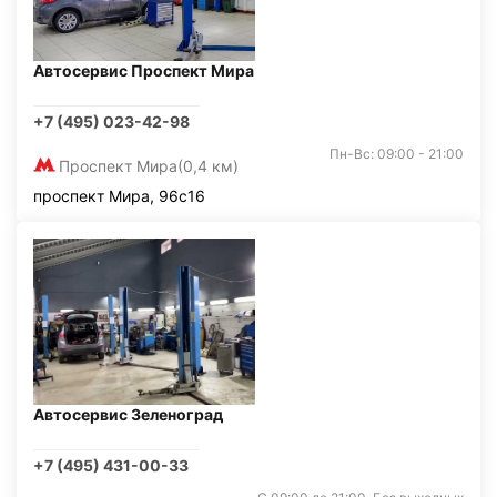
Автосервис Проспект Мира
+7 (495) 023-42-98
Пн-Вс: 09:00 - 21:00
Проспект Мира
(0,4 км)
проспект Мира, 96с16
Автосервис Зеленоград
+7 (495) 431-00-33