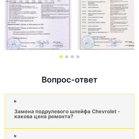
Вопрос-ответ
Замена подрулевого шлейфа Chevrolet -
какова цена ремонта?