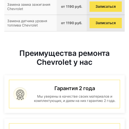
Замена замка зажигания
от 1190 руб.
Записаться
Chevrolet
Замена датчика уровня
от 1190 руб.
Записаться
топлива Chevrolet
Преимущества ремонта
Chevrolet у нас
Гарантия 2 года
Мы уверены в качестве своих материалов и
комплектующих, и даем на них гарантию 2 года.