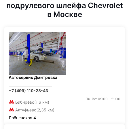
подрулевого шлейфа Chevrolet
в Москве
Автосервис Дмитровка
+7 (499) 110-28-43
Пн-Вс: 09:00 - 21:00
Бибирево
(1,6 км)
Алтуфьево
(2,35 км)
Лобненская 4