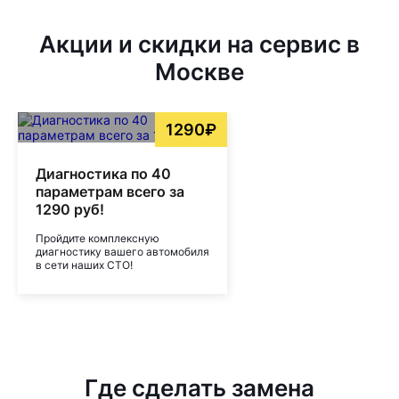
Акции и скидки на сервис в
Москве
1290₽
Диагностика по 40
параметрам всего за
1290 руб!
Пройдите комплексную
диагностику вашего автомобиля
в сети наших СТО!
Где сделать замена