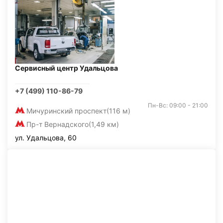
Сервисный центр Удальцова
+7 (499) 110-86-79
Пн-Вс: 09:00 - 21:00
Мичуринский проспект
(116 м)
Пр-т Вернадского
(1,49 км)
ул. Удальцова, 60