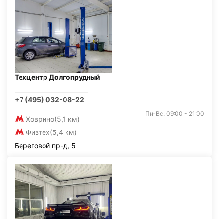
Техцентр Долгопрудный
+7 (495) 032-08-22
Пн-Вс: 09:00 - 21:00
Ховрино
(5,1 км)
Физтех
(5,4 км)
Береговой пр-д, 5