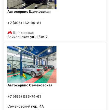
Автосервис Щелковская
+7 (495) 162-90-81
Щелковская
Байкальская ул., 1/3с12
Автосервис Семеновская
+7 (495) 085-74-61
Семёновский пер, 4А