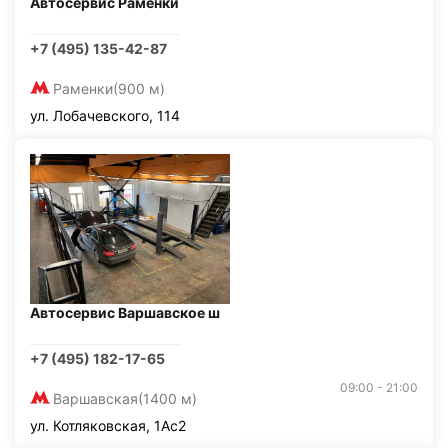
Автосервис Раменки
+7 (495) 135-42-87
Раменки
(900 м)
ул. Лобачевского, 114
Автосервис Варшавское ш
+7 (495) 182-17-65
09:00 - 21:00
Варшавская
(1400 м)
ул. Котляковская, 1Ас2