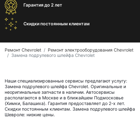
Гарантия
до 2 лет
Скидки постоянным
клиентам
Ремонт Chevrolet
Ремонт электрооборудования Chevrolet
Замена подрулевого шлейфа Chevrolet
Наши специализированные сервисы предлагают услугу:
Замена подрулевого шлейфа Chevrolet. Оригинальные и
неоригинальные запчасти в наличии. Автосервисы
располагаются в Москве и в ближайшем Подмосковье
(Химки, Балашиха). Гарантия предоставляет до 2-х лет.
Скидки постоянным клиентам. Замена подрулевого шлейфа
Шевроле: низкие цены.