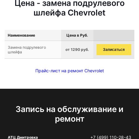
Цена - замена подрулевого
шлейфа Chevrolet
Наименование
Цена в Руб.
Замена подрулевого
от 1290 руб.
Записаться
шлейфа
Прайс-лист на ремонт Chevrolet
Запись на обслуживание и
ремонт
+7 (499) 110-28-43
АТЦ Дмитровка