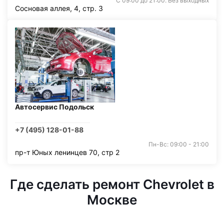
С 09:00 до 21:00. Без выходных
Сосновая аллея, 4, стр. 3
Автосервис Подольск
+7 (495) 128-01-88
Пн-Вс: 09:00 - 21:00
пр-т Юных ленинцев 70, стр 2
Где сделать ремонт Chevrolet в
Москве