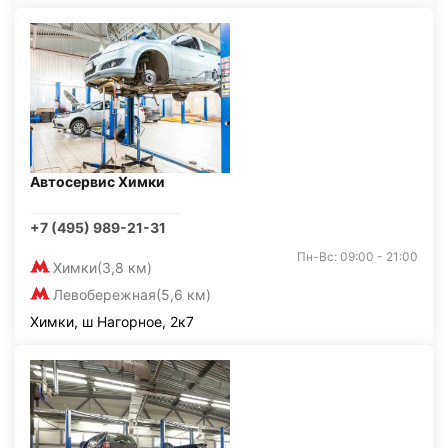
Автосервис Химки
+7 (495) 989-21-31
Пн-Вс: 09:00 - 21:00
Химки
(3,8 км)
Левобережная
(5,6 км)
Химки, ш Нагорное, 2к7