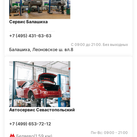
Сервис Балашиха
+7 (495) 431-63-63
С 09:00 до 21:00. Без выходных
Балашиха, Леоновское ш. вл.8
Автосервис Севастопольский
+7 (499) 653-72-12
Пн-Вс: 09:00 - 21:00
Беляево
(1,59 км)