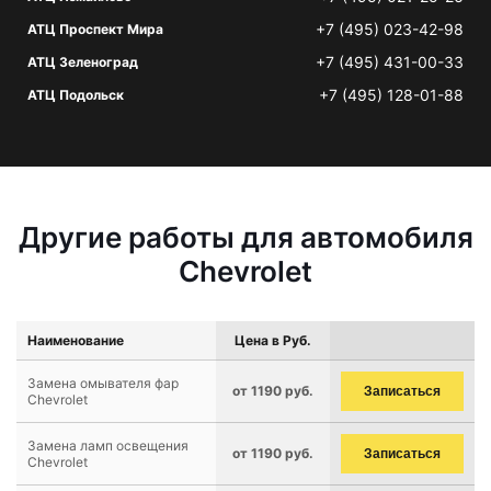
+7 (495) 023-42-98
АТЦ Проспект Мира
+7 (495) 431-00-33
АТЦ Зеленоград
+7 (495) 128-01-88
АТЦ Подольск
Другие работы для автомобиля
Chevrolet
Наименование
Цена в Руб.
Замена омывателя фар
от 1190 руб.
Записаться
Chevrolet
Замена ламп освещения
от 1190 руб.
Записаться
Chevrolet