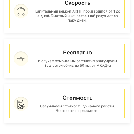
Скорость
Капитальный ремонт АКПП производится от 1 до
4 дней. Быстрый и качественнвй результат за
пару дней !
Бесплатно
В случае ремонта мы бесплатно эвакуируем
Ваш автомобиль до 50 км. от МКАД-а
Стоимость
Озвучиваем стоимость до начала работы.
Честность в приоритете.