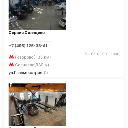
Сервис Солнцево
+7 (495) 125-38-41
Пн-Вс: 09:00 - 21:00
Говорово
(1,35 км)
Солнцево
(930 м)
ул.Главмосстроя 7а