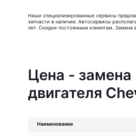
Наши специализированные сервисы предлага
запчасти в наличии. Автосервисы располаг
лет. Скидки постоянным клиентам. Замена 
Цена - замена
двигателя Chev
Наименование