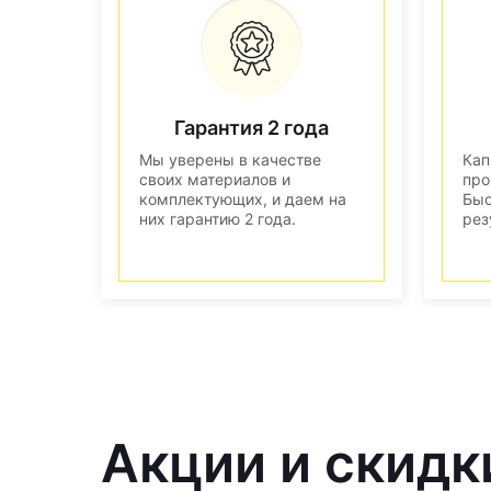
Гарантия 2 года
Мы уверены в качестве
Кап
своих материалов и
про
комплектующих, и даем на
Быс
них гарантию 2 года.
рез
Акции и скидк