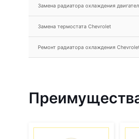
Замена радиатора охлаждения двигателя
Замена термостата Chevrolet
Ремонт радиатора охлаждения Chevrole
Преимущества 