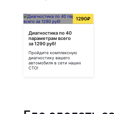
1290₽
Диагностика по 40
параметрам всего
за 1290 руб!
Пройдите комплексную
диагностику вашего
автомобиля в сети наших
СТО!