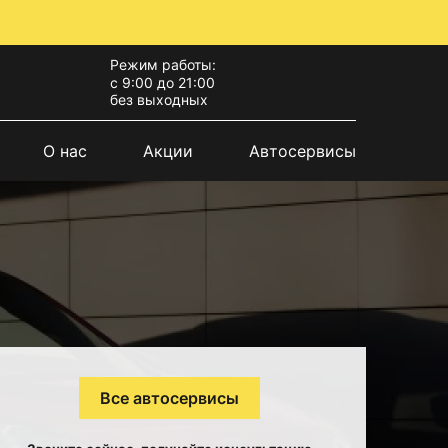
Режим работы:
с 9:00 до 21:00
без выходных
О нас
Акции
Автосервисы
Все автосервисы