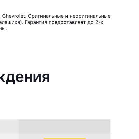
 Chevrolet. Оригинальные и неоригинальные
лашиха). Гарантия предоставляет до 2-х
ны.
аждения